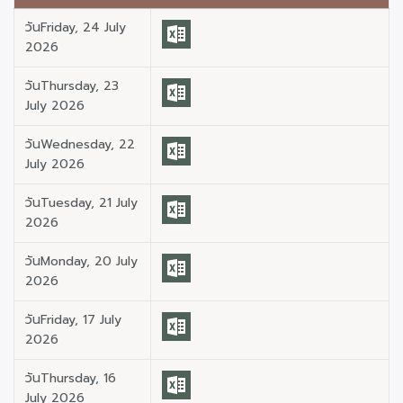
วันFriday, 24 July
2026
วันThursday, 23
July 2026
วันWednesday, 22
July 2026
วันTuesday, 21 July
2026
วันMonday, 20 July
2026
วันFriday, 17 July
2026
วันThursday, 16
July 2026