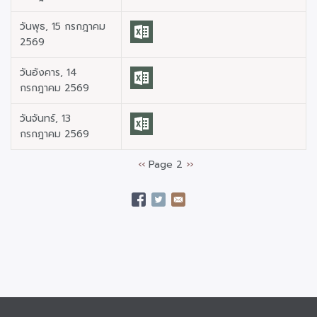
วันพุธ, 15 กรกฎาคม
2569
วันอังคาร, 14
กรกฎาคม 2569
วันจันทร์, 13
กรกฎาคม 2569
หน้า
‹‹
Page 2
Next
››
Pagination
ก่อน
page
หน้า