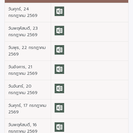
วันศุกร์, 24
กรกฎาคม 2569
วันพฤหัสบดี, 23
กรกฎาคม 2569
วันพุธ, 22 กรกฎาคม
2569
วันอังคาร, 21
กรกฎาคม 2569
วันจันทร์, 20
กรกฎาคม 2569
วันศุกร์, 17 กรกฎาคม
2569
วันพฤหัสบดี, 16
กรกฎาคม 2569