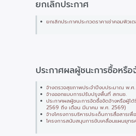
ยกเลิกประกาศ
ยกเลิกประกาศประกวดราคาเช่าคอมพิวเตอร์
ประกาศผลผู้ชนะการซื้อหรือจ
จ้างตรวจสุขภาพประจำปีงบประมาณ พ.ศ. 25
จ้างออกแบบการปรับปรุงพื้นที่ สกนช.
ประกาศผลผู้ชนะการจัดซื้อจัดจ้างหรือผู
2569 ถึง เดือน มีนาคม พ.ศ. 2569)
จ้างโครงการบริหารประเด็นการสื่อสารเพื
โครงการสนับสนุนการขับเคลื่อนแผนยุทธศ