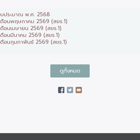
ปีงบประมาณ พ.ศ. 2568
อบเดือนพฤษภาคม 2569 (สขร.1)
บเดือนเมษายน 2569 (สขร.1)
เดือนมีนาคม 2569 (สขร.1)
เดือนกุมภาพันธ์ 2569 (สขร.1)
ดูทั้งหมด