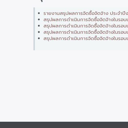
รายงานสรุปผลการจัดซื้อจัดจ้าง ประจำ
สรุปผลการดำเนินการจัดซื้อจัดจ้างในร
สรุปผลการดำเนินการจัดซื้อจัดจ้างในรอ
สรุปผลการดำเนินการจัดซื้อจัดจ้างในรอบ
สรุปผลการดำเนินการจัดซื้อจัดจ้างในรอบ