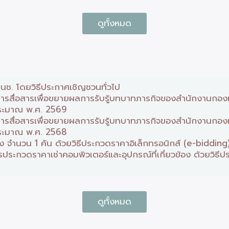
ดูทั้งหมด
นช. โดยวิธีประกาศเชิญชวนทั่วไป
รสื่อสารเพื่อขยายผลการรับรู้บทบาทภารกิจของสำนักงานกองทุน
ประมาณ พ.ศ. 2569
รสื่อสารเพื่อขยายผลการรับรู้บทบาทภารกิจของสำนักงานกองทุน
ประมาณ พ.ศ. 2568
จำนวน 1 คัน ด้วยวิธีประกวดราคาอิเล็กทรอนิกส์ (e-bidding
กวดราคาเช่าคอมพิวเตอร์และอุปกรณ์ที่เกี่ยวข้อง ด้วยวิธีปร
ดูทั้งหมด