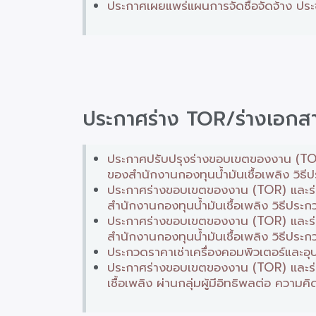
ประกาศเผยแพร่แผนการจัดซื้อจัดจ้าง ประ
ประกาศร่าง TOR/ร่างเอก
ประกาศปรับปรุงร่างขอบเขตของงาน (TOR
ของสำนักงานกองทุนน้ำมันเชื้อเพลิง วิธี
ประกาศร่างขอบเขตของงาน (TOR) และร่า
สำนักงานกองทุนน้ำมันเชื้อเพลิง วิธีประ
ประกาศร่างขอบเขตของงาน (TOR) และร่า
สำนักงานกองทุนน้ำมันเชื้อเพลิง วิธีประ
ประกวดราคาเช่าเครื่องคอมพิวเตอร์และอุป
ประกาศร่างขอบเขตของงาน (TOR) และร่
เชื้อเพลิง ผ่านกลุ่มผู้มีอิทธิพลต่อ ควา