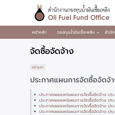
ข้าม
ไป
ยัง
เนื้อหา
หลัก
สำนักงาน
หน้าหลัก
กองทุนน้ำมันเชื้อเพลิง
สำนัก
+
กองทุน
น้ำมัน
จัดซื้อจัดจ้าง
เชื้อ
เพลิง
หน้าแรก
ประกาศแผนการจัดซื้อจัดจ้
ประกาศเผยแพร่แผนการจัดซื้อจัดจ้าง ประ
ประกาศเผยแพร่แผนการจัดซื้อจัดจ้าง ประ
ประกาศเผยแพร่แผนการจัดซื้อจัดจ้าง ป
ประกาศเผยแพร่แผนการจัดซื้อจัดจ้าง ป