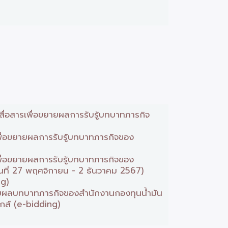
่อสารเพื่อขยายผลการรับรู้บทบาทภารกิจ
ื่อขยายผลการรับรู้บทบาทภารกิจของ
ื่อขยายผลการรับรู้บทบาทภารกิจของ
วันที่ 27 พฤศจิกายน - 2 ธันวาคม 2567)
ng)
ายผลบทบาทภารกิจของสำนักงานกองทุนน้ำมัน
ิกส์ (e-bidding)