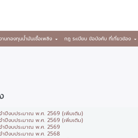
งานกองทุนน้ำมันเชื้อเพลิง
กฎ ระเบียบ ข้อบังคับ ที่เกี่ยวข้อง
+
าง
จำปีงบประมาณ พ.ศ. 2569 (เพิ่มเติม)
จำปีงบประมาณ พ.ศ. 2569 (เพิ่มเติม)
ระจำปีงบประมาณ พ.ศ. 2569
ระจำปีงบประมาณ พ.ศ. 2568