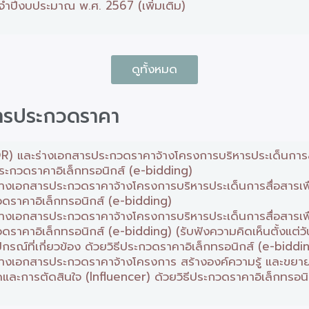
จำปีงบประมาณ พ.ศ. 2567 (เพิ่มเติม)
ดูทั้งหมด
สารประกวดราคา
) และร่างเอกสารประกวดราคาจ้างโครงการบริหารประเด็นการสื
ประกวดราคาอิเล็กทรอนิกส์ (e-bidding)
งเอกสารประกวดราคาจ้างโครงการบริหารประเด็นการสื่อสารเพ
กวดราคาอิเล็กทรอนิกส์ (e-bidding)
งเอกสารประกวดราคาจ้างโครงการบริหารประเด็นการสื่อสารเพ
กวดราคาอิเล็กทรอนิกส์ (e-bidding) (รับฟังความคิดเห็นตั้งแต่
กรณ์ที่เกี่ยวข้อง ด้วยวิธีประกวดราคาอิเล็กทรอนิกส์ (e-biddi
างเอกสารประกวดราคาจ้างโครงการ สร้างองค์ความรู้ และขย
มคิดและการตัดสินใจ (Influencer) ด้วยวิธีประกวดราคาอิเล็กทรอน