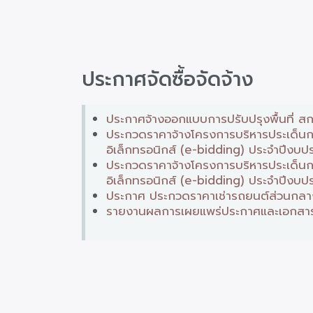
ประกาศจัดซื้อจัดจ้าง
ประกาศจ้างออกแบบการปรับปรุงพื้นที่ สก
ประกวดราคาจ้างโครงการบริหารประเด็นกา
อิเล็กทรอนิกส์ (e-bidding) ประจำปีงบ
ประกวดราคาจ้างโครงการบริหารประเด็นกา
อิเล็กทรอนิกส์ (e-bidding) ประจำปีงบ
ประกาศ ประกวดราคาเช่ารถยนต์ส่วนกลาง 
รายงานผลการเผยแพร่ประกาศและเอกสารประ