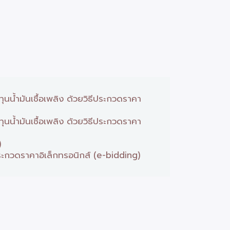
น้ำมันเชื้อเพลิง ด้วยวิธีประกวดราคา
น้ำมันเชื้อเพลิง ด้วยวิธีประกวดราคา
)
ะกวดราคาอิเล็กทรอนิกส์ (e-bidding)