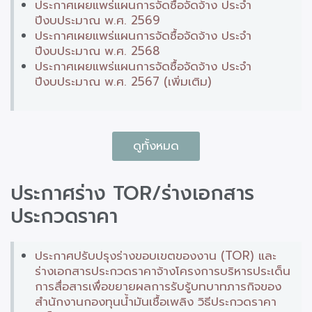
ประกาศเผยแพร่แผนการจัดซื้อจัดจ้าง ประจำ
ปีงบประมาณ พ.ศ. 2569
ประกาศเผยแพร่แผนการจัดซื้อจัดจ้าง ประจำ
ปีงบประมาณ พ.ศ. 2568
ประกาศเผยแพร่แผนการจัดซื้อจัดจ้าง ประจำ
ปีงบประมาณ พ.ศ. 2567 (เพิ่มเติม)
ดูทั้งหมด
ประกาศร่าง TOR/ร่างเอกสาร
ประกวดราคา
ประกาศปรับปรุงร่างขอบเขตของงาน (TOR) และ
ร่างเอกสารประกวดราคาจ้างโครงการบริหารประเด็น
การสื่อสารเพื่อขยายผลการรับรู้บทบาทภารกิจของ
สำนักงานกองทุนน้ำมันเชื้อเพลิง วิธีประกวดราคา