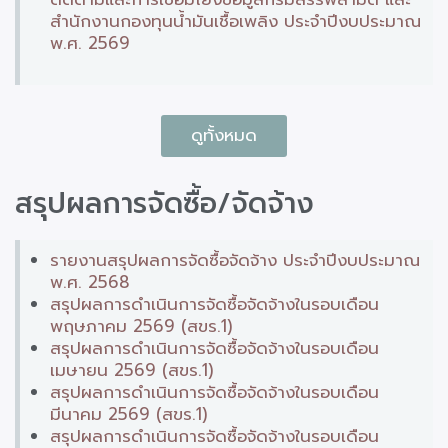
สำนักงานกองทุนน้ำมันเชื้อเพลิง ประจำปีงบประมาณ
พ.ศ. 2569
ดูทั้งหมด
สรุปผลการจัดซื้อ/จัดจ้าง
รายงานสรุปผลการจัดซื้อจัดจ้าง ประจำปีงบประมาณ
พ.ศ. 2568
สรุปผลการดำเนินการจัดซื้อจัดจ้างในรอบเดือน
พฤษภาคม 2569 (สขร.1)
สรุปผลการดำเนินการจัดซื้อจัดจ้างในรอบเดือน
เมษายน 2569 (สขร.1)
สรุปผลการดำเนินการจัดซื้อจัดจ้างในรอบเดือน
มีนาคม 2569 (สขร.1)
สรุปผลการดำเนินการจัดซื้อจัดจ้างในรอบเดือน