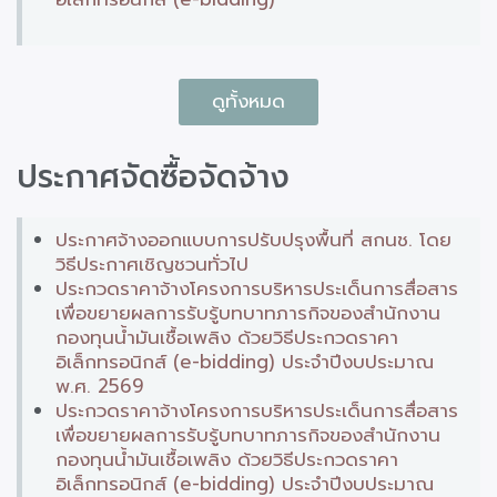
ดูทั้งหมด
ประกาศจัดซื้อจัดจ้าง
ประกาศจ้างออกแบบการปรับปรุงพื้นที่ สกนช. โดย
วิธีประกาศเชิญชวนทั่วไป
ประกวดราคาจ้างโครงการบริหารประเด็นการสื่อสาร
เพื่อขยายผลการรับรู้บทบาทภารกิจของสำนักงาน
กองทุนน้ำมันเชื้อเพลิง ด้วยวิธีประกวดราคา
อิเล็กทรอนิกส์ (e-bidding) ประจำปีงบประมาณ
พ.ศ. 2569
ประกวดราคาจ้างโครงการบริหารประเด็นการสื่อสาร
เพื่อขยายผลการรับรู้บทบาทภารกิจของสำนักงาน
กองทุนน้ำมันเชื้อเพลิง ด้วยวิธีประกวดราคา
อิเล็กทรอนิกส์ (e-bidding) ประจำปีงบประมาณ