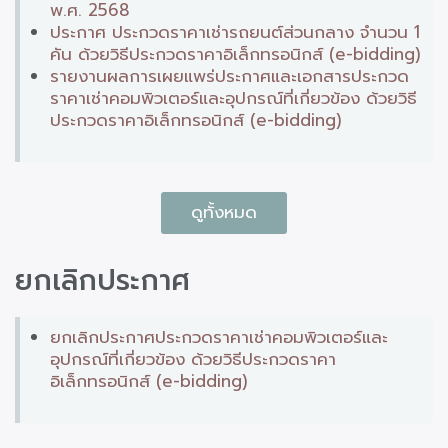
พ.ศ. 2568
ประกาศ ประกวดราคาเช่ารถยนต์ส่วนกลาง จำนวน 1
คัน ด้วยวิธีประกวดราคาอิเล็กทรอนิกส์ (e-bidding)
รายงานผลการเผยแพร่ประกาศและเอกสารประกวด
ราคาเช่าคอมพิวเตอร์และอุปกรณ์ที่เกี่ยวข้อง ด้วยวิธี
ประกวดราคาอิเล็กทรอนิกส์ (e-bidding)
ดูทั้งหมด
ยกเลิกประกาศ
ยกเลิกประกาศประกวดราคาเช่าคอมพิวเตอร์และ
อุปกรณ์ที่เกี่ยวข้อง ด้วยวิธีประกวดราคา
อิเล็กทรอนิกส์ (e-bidding)