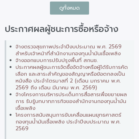
ดูทั้งหมด
ประกาศผลผู้ชนะการซื้อหรือจ้าง
จ้างตรวจสุขภาพประจำปีงบประมาณ พ.ศ. 2569
สำหรับเจ้าหน้าที่สำนักงานกองทุนน้ำมันเชื้อเพลิง
จ้างออกแบบการปรับปรุงพื้นที่ สกนช.
ประกาศผลผู้ชนะการจัดซื้อจัดจ้างหรือผู้ได้รับการคัด
เลือก และสาระสำคัญของสัญญาหรือข้อตกลงเป็น
หนังสือ ประจำไตรมาสที่ 2 (เดือน มกราคม พ.ศ.
2569 ถึง เดือน มีนาคม พ.ศ. 2569)
จ้างโครงการบริหารประเด็นการสื่อสารเพื่อขยายผล
การ รับรู้บทบาทภารกิจของสำนักงานกองทุนน้ำมัน
เชื้อเพลิง
โครงการสนับสนุนการขับเคลื่อนแผนยุทธศาสตร์
กองทุนน้ำมันเชื้อเพลิง ประจำปีงบประมาณ พ.ศ.
2569