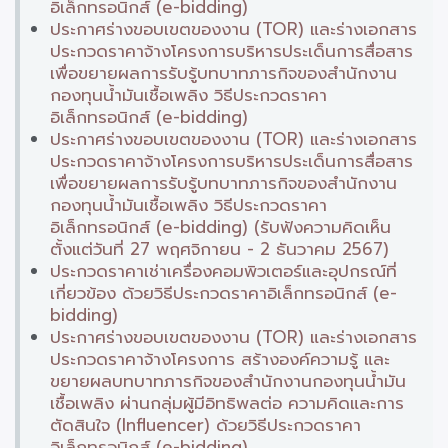
อิเล็กทรอนิกส์ (e-bidding)
ประกาศร่างขอบเขตของงาน (TOR) และร่างเอกสาร
ประกวดราคาจ้างโครงการบริหารประเด็นการสื่อสาร
เพื่อขยายผลการรับรู้บทบาทภารกิจของสำนักงาน
กองทุนน้ำมันเชื้อเพลิง วิธีประกวดราคา
อิเล็กทรอนิกส์ (e-bidding)
ประกาศร่างขอบเขตของงาน (TOR) และร่างเอกสาร
ประกวดราคาจ้างโครงการบริหารประเด็นการสื่อสาร
เพื่อขยายผลการรับรู้บทบาทภารกิจของสำนักงาน
กองทุนน้ำมันเชื้อเพลิง วิธีประกวดราคา
อิเล็กทรอนิกส์ (e-bidding) (รับฟังความคิดเห็น
ตั้งแต่วันที่ 27 พฤศจิกายน - 2 ธันวาคม 2567)
ประกวดราคาเช่าเครื่องคอมพิวเตอร์และอุปกรณ์ที่
เกี่ยวข้อง ด้วยวิธีประกวดราคาอิเล็กทรอนิกส์ (e-
bidding)
ประกาศร่างขอบเขตของงาน (TOR) และร่างเอกสาร
ประกวดราคาจ้างโครงการ สร้างองค์ความรู้ และ
ขยายผลบทบาทภารกิจของสำนักงานกองทุนน้ำมัน
เชื้อเพลิง ผ่านกลุ่มผู้มีอิทธิพลต่อ ความคิดและการ
ตัดสินใจ (Influencer) ด้วยวิธีประกวดราคา
อิเล็กทรอนิกส์ (e-bidding)