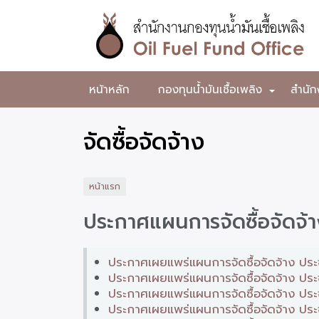
ข้าม
ไป
ยัง
เนื้อหา
หลัก
สำนักงาน
หน้าหลัก
กองทุนน้ำมันเชื้อเพลิง
สำนัก
+
กองทุน
น้ำมัน
จัดซื้อจัดจ้าง
เชื้อ
เพลิง
หน้าแรก
ประกาศแผนการจัดซื้อจัดจ้
ประกาศเผยแพร่แผนการจัดซื้อจัดจ้าง ประ
ประกาศเผยแพร่แผนการจัดซื้อจัดจ้าง ประ
ประกาศเผยแพร่แผนการจัดซื้อจัดจ้าง ป
ประกาศเผยแพร่แผนการจัดซื้อจัดจ้าง ป