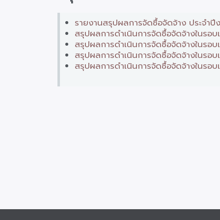
รายงานสรุปผลการจัดซื้อจัดจ้าง ประจำ
สรุปผลการดำเนินการจัดซื้อจัดจ้างในร
สรุปผลการดำเนินการจัดซื้อจัดจ้างในรอ
สรุปผลการดำเนินการจัดซื้อจัดจ้างในรอบ
สรุปผลการดำเนินการจัดซื้อจัดจ้างในรอบ