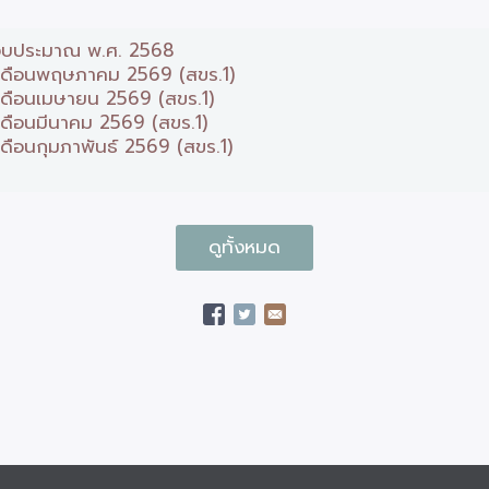
ปีงบประมาณ พ.ศ. 2568
อบเดือนพฤษภาคม 2569 (สขร.1)
บเดือนเมษายน 2569 (สขร.1)
เดือนมีนาคม 2569 (สขร.1)
เดือนกุมภาพันธ์ 2569 (สขร.1)
ดูทั้งหมด