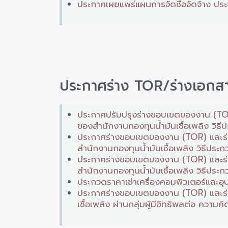
ประกาศเผยแพร่แผนการจัดซื้อจัดจ้าง ประ
ประกาศร่าง TOR/ร่างเอก
ประกาศปรับปรุงร่างขอบเขตของงาน (TOR
ของสำนักงานกองทุนน้ำมันเชื้อเพลิง วิธี
ประกาศร่างขอบเขตของงาน (TOR) และร่า
สำนักงานกองทุนน้ำมันเชื้อเพลิง วิธีประ
ประกาศร่างขอบเขตของงาน (TOR) และร่า
สำนักงานกองทุนน้ำมันเชื้อเพลิง วิธีประ
ประกวดราคาเช่าเครื่องคอมพิวเตอร์และอุป
ประกาศร่างขอบเขตของงาน (TOR) และร่
เชื้อเพลิง ผ่านกลุ่มผู้มีอิทธิพลต่อ ควา