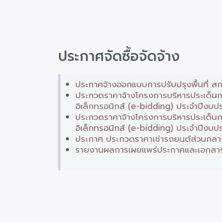
ประกาศจัดซื้อจัดจ้าง
ประกาศจ้างออกแบบการปรับปรุงพื้นที่ สก
ประกวดราคาจ้างโครงการบริหารประเด็นกา
อิเล็กทรอนิกส์ (e-bidding) ประจำปีงบ
ประกวดราคาจ้างโครงการบริหารประเด็นกา
อิเล็กทรอนิกส์ (e-bidding) ประจำปีงบ
ประกาศ ประกวดราคาเช่ารถยนต์ส่วนกลาง 
รายงานผลการเผยแพร่ประกาศและเอกสารประ