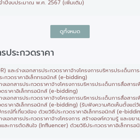
จำปีงบประมาณ พ.ศ. 2567 (เพิ่มเติม)
ดูทั้งหมด
สารประกวดราคา
) และร่างเอกสารประกวดราคาจ้างโครงการบริหารประเด็นการสื
ประกวดราคาอิเล็กทรอนิกส์ (e-bidding)
งเอกสารประกวดราคาจ้างโครงการบริหารประเด็นการสื่อสารเพ
กวดราคาอิเล็กทรอนิกส์ (e-bidding)
งเอกสารประกวดราคาจ้างโครงการบริหารประเด็นการสื่อสารเพ
กวดราคาอิเล็กทรอนิกส์ (e-bidding) (รับฟังความคิดเห็นตั้งแต่
กรณ์ที่เกี่ยวข้อง ด้วยวิธีประกวดราคาอิเล็กทรอนิกส์ (e-biddi
างเอกสารประกวดราคาจ้างโครงการ สร้างองค์ความรู้ และขย
มคิดและการตัดสินใจ (Influencer) ด้วยวิธีประกวดราคาอิเล็กทรอน