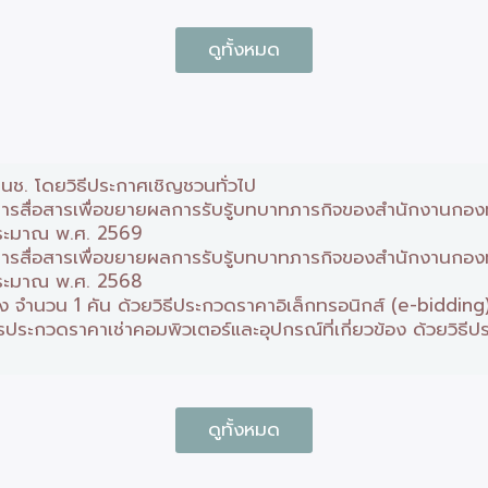
ดูทั้งหมด
นช. โดยวิธีประกาศเชิญชวนทั่วไป
รสื่อสารเพื่อขยายผลการรับรู้บทบาทภารกิจของสำนักงานกองทุน
ประมาณ พ.ศ. 2569
รสื่อสารเพื่อขยายผลการรับรู้บทบาทภารกิจของสำนักงานกองทุน
ประมาณ พ.ศ. 2568
จำนวน 1 คัน ด้วยวิธีประกวดราคาอิเล็กทรอนิกส์ (e-bidding
กวดราคาเช่าคอมพิวเตอร์และอุปกรณ์ที่เกี่ยวข้อง ด้วยวิธีปร
ดูทั้งหมด