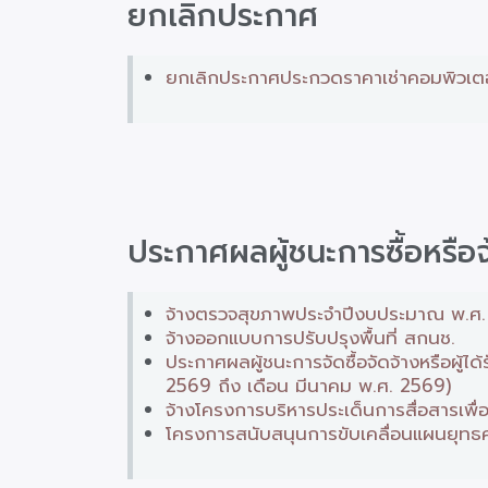
ยกเลิกประกาศ
ยกเลิกประกาศประกวดราคาเช่าคอมพิวเตอร์
ประกาศผลผู้ชนะการซื้อหรือจ
จ้างตรวจสุขภาพประจำปีงบประมาณ พ.ศ. 25
จ้างออกแบบการปรับปรุงพื้นที่ สกนช.
ประกาศผลผู้ชนะการจัดซื้อจัดจ้างหรือผู
2569 ถึง เดือน มีนาคม พ.ศ. 2569)
จ้างโครงการบริหารประเด็นการสื่อสารเพื
โครงการสนับสนุนการขับเคลื่อนแผนยุทธศ