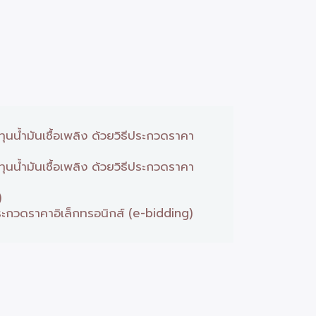
น้ำมันเชื้อเพลิง ด้วยวิธีประกวดราคา
น้ำมันเชื้อเพลิง ด้วยวิธีประกวดราคา
)
ะกวดราคาอิเล็กทรอนิกส์ (e-bidding)