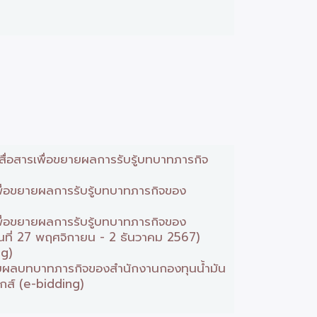
่อสารเพื่อขยายผลการรับรู้บทบาทภารกิจ
ื่อขยายผลการรับรู้บทบาทภารกิจของ
ื่อขยายผลการรับรู้บทบาทภารกิจของ
วันที่ 27 พฤศจิกายน - 2 ธันวาคม 2567)
ng)
ายผลบทบาทภารกิจของสำนักงานกองทุนน้ำมัน
ิกส์ (e-bidding)