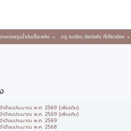
งานกองทุนน้ำมันเชื้อเพลิง
กฎ ระเบียบ ข้อบังคับ ที่เกี่ยวข้อง
+
าง
จำปีงบประมาณ พ.ศ. 2569 (เพิ่มเติม)
จำปีงบประมาณ พ.ศ. 2569 (เพิ่มเติม)
ระจำปีงบประมาณ พ.ศ. 2569
ระจำปีงบประมาณ พ.ศ. 2568