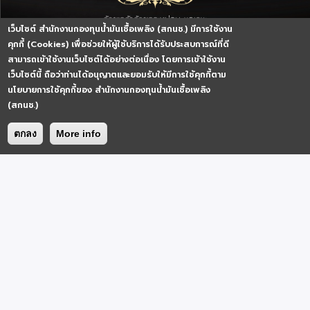
เว็บไซต์ สำนักงานกองทุนน้ำมันเชื้อเพลิง (สกนช.) มีการใช้งาน
คุกกี้ (Cookies) เพื่อช่วยให้ผู้ใช้บริการได้รับประสบการณ์ที่ดี
สามารถเข้าใช้งานเว็บไซต์ได้อย่างต่อเนื่อง โดยการเข้าใช้งาน
เว็บไซต์นี้ ถือว่าท่านได้อนุญาตและยอมรับให้มีการใช้คุกกี้ตาม
นโยบายการใช้คุกกี้ของ สำนักงานกองทุนน้ำมันเชื้อเพลิง
(สกนช.)
เข้าสู่หน้าหลัก
Enter Homepage
ตกลง
More info