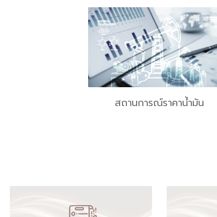
สถานการณ์ราคาน้ำมัน