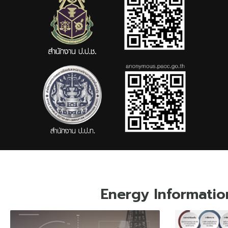
Energy Informatio