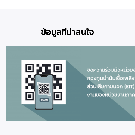
ข้อมูลที่น่าสนใจ