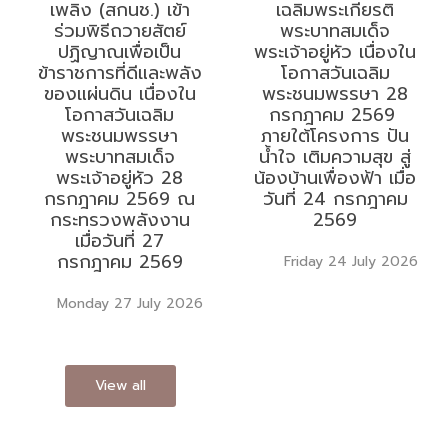
เพลิง (สกนช.) เข้า
เฉลิมพระเกียรติ
ร่วมพิธีถวายสัตย์
พระบาทสมเด็จ
ปฏิญาณเพื่อเป็น
พระเจ้าอยู่หัว เนื่องใน
ข้าราชการที่ดีและพลัง
โอกาสวันเฉลิม
ของแผ่นดิน เนื่องใน
พระชนมพรรษา 28
โอกาสวันเฉลิม
กรกฎาคม 2569
พระชนมพรรษา
ภายใต้โครงการ ปัน
พระบาทสมเด็จ
น้ำใจ เติมความสุข สู่
พระเจ้าอยู่หัว 28
น้องบ้านเพื่องฟ้า เมื่อ
กรกฎาคม 2569 ณ
วันที่ 24 กรกฎาคม
กระทรวงพลังงาน
2569
เมื่อวันที่ 27
กรกฎาคม 2569
Friday 24 July 2026
Monday 27 July 2026
View all