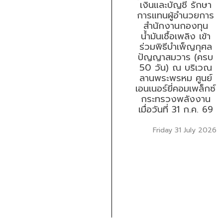
เงินและบัญชี รักษา
การแทนผู้อำนวยการ
สำนักงานกองทุน
น้ำมันเชื้อเพลิง เข้า
ร่วมพิธีบำเพ็ญกุศล
ปัญญาสมวาร (ครบ
50 วัน) ณ บริเวณ
ลานพระพรหม ศูนย์
เอนเนอร์ยี่คอมเพล็กซ์
กระทรวงพลังงาน
เมื่อวันที่ 31 ก.ค. 69
Friday 31 July 2026