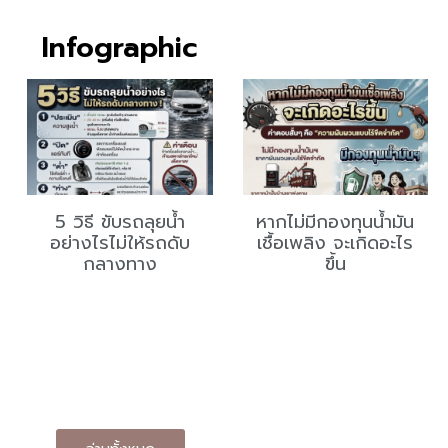
Infographic
5 วิธี ขับรถลุยน้ำ
หากไม่มีกองทุนน้ำมัน
อย่างไรไม่ให้รถดับ
เชื้อเพลิง จะเกิดอะไร
กลางทาง
ขึ้น