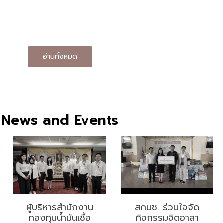
อ่านทั้งหมด
News and Events
ผู้บริหารสำนักงาน
สกนช. ร่วมใจจัด
กองทุนน้ำมันเชื้อ
กิจกรรมจิตอาสา