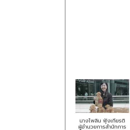
นางไพลิน ฟุ้งเกียรติ
ผู้อำนวยการสำนักการ