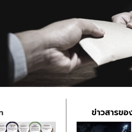
n
ข่าวสารของ