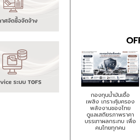
OF
กองทุนน้ำมันเชื้อ
เพลิง เกราะคุ้มครอง
พลังงานของไทย
ดูแลเสถียรภาพราคา
บรรเทาผลกระทบ เพื่อ
คนไทยทุกคน