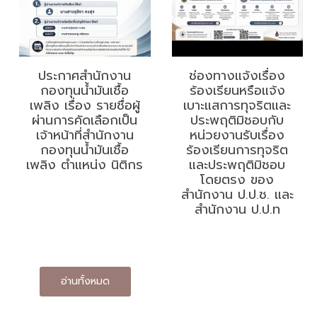
ประกาศสำนักงาน
ช่องทางแจ้งเรื่อง
กองทุนน้ำมันเชื้อ
ร้องเรียนหรือแจ้ง
เพลิง เรื่อง รายชื่อผู้
เบาะแสการทุจริตและ
ผ่านการคัดเลือกเป็น
ประพฤติมิชอบกับ
เจ้าหน้าที่สำนักงาน
หน่วยงานรับเรื่อง
กองทุนน้ำมันเชื้อ
ร้องเรียนการทุจริต
เพลิง ตำแหน่ง นิติกร
และประพฤติมิชอบ
โดยตรง ของ
สำนักงาน ป.ป.ช. และ
สำนักงาน ป.ป.ท
อ่านทั้งหมด