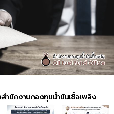
สำนักงานกองทุนน้ำมันเชื้อเพลิง