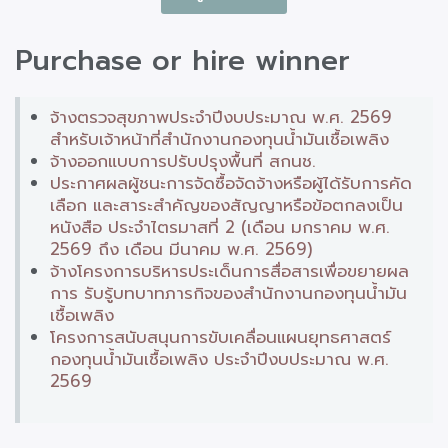
Purchase or hire winner
จ้างตรวจสุขภาพประจำปีงบประมาณ พ.ศ. 2569
สำหรับเจ้าหน้าที่สำนักงานกองทุนน้ำมันเชื้อเพลิง
จ้างออกแบบการปรับปรุงพื้นที่ สกนช.
ประกาศผลผู้ชนะการจัดซื้อจัดจ้างหรือผู้ได้รับการคัด
เลือก และสาระสำคัญของสัญญาหรือข้อตกลงเป็น
หนังสือ ประจำไตรมาสที่ 2 (เดือน มกราคม พ.ศ.
2569 ถึง เดือน มีนาคม พ.ศ. 2569)
จ้างโครงการบริหารประเด็นการสื่อสารเพื่อขยายผล
การ รับรู้บทบาทภารกิจของสำนักงานกองทุนน้ำมัน
เชื้อเพลิง
โครงการสนับสนุนการขับเคลื่อนแผนยุทธศาสตร์
กองทุนน้ำมันเชื้อเพลิง ประจำปีงบประมาณ พ.ศ.
2569