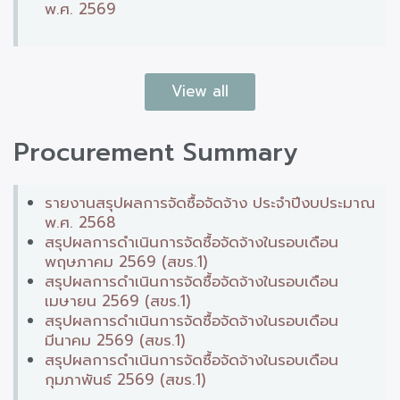
พ.ศ. 2569
View all
Procurement Summary
รายงานสรุปผลการจัดซื้อจัดจ้าง ประจำปีงบประมาณ
พ.ศ. 2568
สรุปผลการดำเนินการจัดซื้อจัดจ้างในรอบเดือน
พฤษภาคม 2569 (สขร.1)
สรุปผลการดำเนินการจัดซื้อจัดจ้างในรอบเดือน
เมษายน 2569 (สขร.1)
สรุปผลการดำเนินการจัดซื้อจัดจ้างในรอบเดือน
มีนาคม 2569 (สขร.1)
สรุปผลการดำเนินการจัดซื้อจัดจ้างในรอบเดือน
กุมภาพันธ์ 2569 (สขร.1)