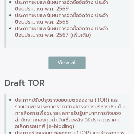
ประกาศเผยแพร่แผนการจัดซื้อจัดจ้าง ประจำ
ปีงบประมาณ พ.ศ. 2569
ประกาศเผยแพร่แผนการจัดซื้อจัดจ้าง ประจำ
ปีงบประมาณ พ.ศ. 2568
ประกาศเผยแพร่แผนการจัดซื้อจัดจ้าง ประจำ
ปีงบประมาณ พ.ศ. 2567 (เพิ่มเติม)
View all
Draft TOR
ประกาศปรับปรุงร่างขอบเขตของงาน (TOR) และ
ร่างเอกสารประกวดราคาจ้างโครงการบริหารประเด็น
การสื่อสารเพื่อขยายผลการรับรู้บทบาทภารกิจของ
สำนักงานกองทุนน้ำมันเชื้อเพลิง วิธีประกวดราคา
อิเล็กทรอนิกส์ (e-bidding)
ประกาศร่างขอบเขตของงาน (TOR) และร่างเอกสาร