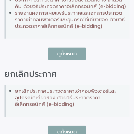
คัน ด้วยวิธีประกวดราคาอิเล็กทรอนิกส์ (e-bidding)
รายงานผลการเผยแพร่ประกาศและเอกสารประกวด
ราคาเช่าคอมพิวเตอร์และอุปกรณ์ที่เกี่ยวข้อง ด้วยวิธี
ประกวดราคาอิเล็กทรอนิกส์ (e-bidding)
ดูทั้งหมด
ยกเลิกประกาศ
ยกเลิกประกาศประกวดราคาเช่าคอมพิวเตอร์และ
อุปกรณ์ที่เกี่ยวข้อง ด้วยวิธีประกวดราคา
อิเล็กทรอนิกส์ (e-bidding)
ดูทั้งหมด