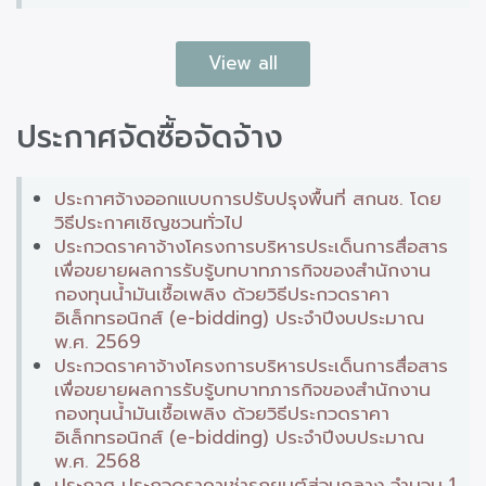
View all
ประกาศจัดซื้อจัดจ้าง
ประกาศจ้างออกแบบการปรับปรุงพื้นที่ สกนช. โดย
วิธีประกาศเชิญชวนทั่วไป
ประกวดราคาจ้างโครงการบริหารประเด็นการสื่อสาร
เพื่อขยายผลการรับรู้บทบาทภารกิจของสำนักงาน
กองทุนน้ำมันเชื้อเพลิง ด้วยวิธีประกวดราคา
อิเล็กทรอนิกส์ (e-bidding) ประจำปีงบประมาณ
พ.ศ. 2569
ประกวดราคาจ้างโครงการบริหารประเด็นการสื่อสาร
เพื่อขยายผลการรับรู้บทบาทภารกิจของสำนักงาน
กองทุนน้ำมันเชื้อเพลิง ด้วยวิธีประกวดราคา
อิเล็กทรอนิกส์ (e-bidding) ประจำปีงบประมาณ
พ.ศ. 2568
ประกาศ ประกวดราคาเช่ารถยนต์ส่วนกลาง จำนวน 1