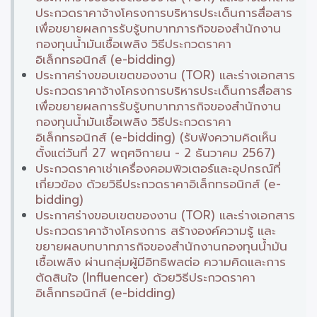
ประกวดราคาจ้างโครงการบริหารประเด็นการสื่อสาร
เพื่อขยายผลการรับรู้บทบาทภารกิจของสำนักงาน
กองทุนน้ำมันเชื้อเพลิง วิธีประกวดราคา
อิเล็กทรอนิกส์ (e-bidding)
ประกาศร่างขอบเขตของงาน (TOR) และร่างเอกสาร
ประกวดราคาจ้างโครงการบริหารประเด็นการสื่อสาร
เพื่อขยายผลการรับรู้บทบาทภารกิจของสำนักงาน
กองทุนน้ำมันเชื้อเพลิง วิธีประกวดราคา
อิเล็กทรอนิกส์ (e-bidding) (รับฟังความคิดเห็น
ตั้งแต่วันที่ 27 พฤศจิกายน - 2 ธันวาคม 2567)
ประกวดราคาเช่าเครื่องคอมพิวเตอร์และอุปกรณ์ที่
เกี่ยวข้อง ด้วยวิธีประกวดราคาอิเล็กทรอนิกส์ (e-
bidding)
ประกาศร่างขอบเขตของงาน (TOR) และร่างเอกสาร
ประกวดราคาจ้างโครงการ สร้างองค์ความรู้ และ
ขยายผลบทบาทภารกิจของสำนักงานกองทุนน้ำมัน
เชื้อเพลิง ผ่านกลุ่มผู้มีอิทธิพลต่อ ความคิดและการ
ตัดสินใจ (Influencer) ด้วยวิธีประกวดราคา
อิเล็กทรอนิกส์ (e-bidding)