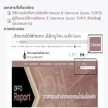
เอกสารที่เกี่ยวข้อง
วิธีการเข้าถึงการใช้บริการระบบ E-Service (ระบบ TOFS)
คู่มือและวิธีการใช้งาน E-Service (ระบบ TOFS สำหรับผู้
ประกอบการ)
ภาพประกอบ