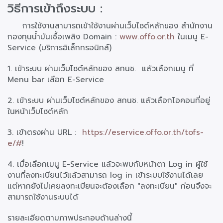
วิธีการเข้าถึงระบบ :
การใช้งานสามารถเข้าใช้งานผ่านเว็บไซต์หลักของ สำนักงาน
กองทุนน้ำมันเชื้อเพลิง Domain :
www.offo.or.th
ในเมนู E-
Service (บริการอิเล็กทรอนิกส์)
1. เข้าระบบ ผ่านเว็บไซต์หลักของ สกนช. แล้วเลือกเมนู ที่
Menu bar เลือก E-Service
2. เข้าระบบ ผ่านเว็บไซต์หลักของ สกนช. แล้วเลือกไอคอนที่อยู่
ในหน้าเว็บไซต์หลัก
3. เข้าตรงผ่าน URL :
https://eservice.offo.or.th/tofs-
e/#
!
4. เมื่อเลือกเมนู E-Service แล้วจะพบกับหน้าตา Log in ผู้ใช้
งานที่ลงทะเบียนไว้แล้วสามารถ log in เข้าระบบใช้งานได้เลย
แต่หากยังไม่เคยลงทะเบียนจะต้องเลือก "ลงทะเบียน" ก่อนจึงจะ
สามารถใช้งานระบบได้
รายละเอียดตามภาพประกอบด้านล่างนี้