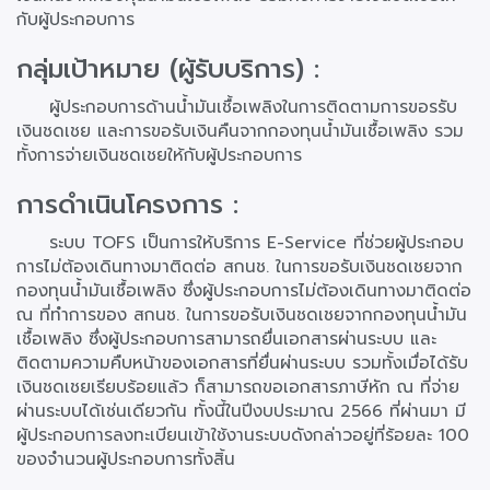
กับผู้ประกอบการ
กลุ่มเป้าหมาย (ผู้รับบริการ) :
ผู้ประกอบการด้านน้ำมันเชื้อเพลิงในการติดตามการขอรรับ
เงินชดเชย และการขอรับเงินคืนจากกองทุนน้ำมันเชื้อเพลิง รวม
ทั้งการจ่ายเงินชดเชยให้กับผู้ประกอบการ
การดำเนินโครงการ :
ระบบ TOFS เป็นการให้บริการ E-Service ที่ช่วยผู้ประกอบ
การไม่ต้องเดินทางมาติดต่อ สกนช. ในการขอรับเงินชดเชยจาก
กองทุนน้ำมันเชื้อเพลิง ซึ่งผู้ประกอบการไม่ต้องเดินทางมาติดต่อ
ณ ที่ทำการของ สกนช. ในการขอรับเงินชดเชยจากกองทุนน้ำมัน
เชื้อเพลิง ซึ่งผู้ประกอบการสามารถยื่นเอกสารผ่านระบบ และ
ติดตามความคืบหน้าของเอกสารที่ยื่นผ่านระบบ รวมทั้งเมื่อได้รับ
เงินชดเชยเรียบร้อยแล้ว ก็สามารถขอเอกสารภาษีหัก ณ ที่จ่าย
ผ่านระบบได้เช่นเดียวกัน ทั้งนี้ในปีงบประมาณ 2566 ที่ผ่านมา มี
ผู้ประกอบการลงทะเบียนเข้าใช้งานระบบดังกล่าวอยู่ที่ร้อยละ 100
ของจำนวนผู้ประกอบการทั้งสิ้น