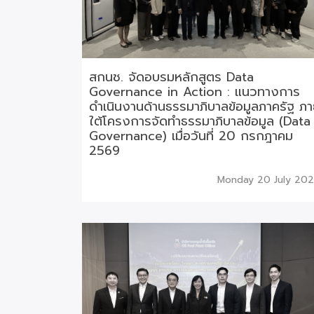
สกนช. จัดอบรมหลักสูตร Data
Governance in Action : แนวทางการ
ดำเนินงานด้านธรรมาภิบาลข้อมูลภาครัฐ ภ
ใต้โครงการจัดทำธรรมาภิบาลข้อมูล (Data
Governance) เมื่อวันที่ 20 กรกฎาคม
2569
Monday 20 July 20