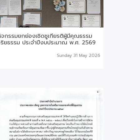
ิจกรรมยกย่องเชิดชูเกียรติผู้มีคุณธรรม
จริยธรรม ประจำปีงบประมาณ พ.ศ. 2569
Sunday 31 May 2026