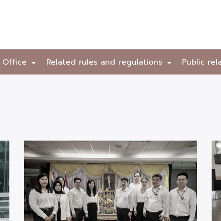
 Office
Related rules and regulations
Public rel
+
+