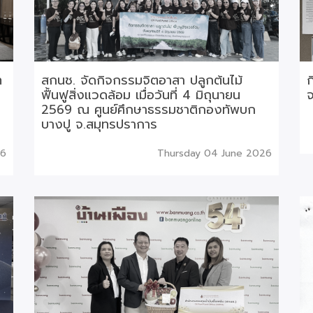
ท
สกนช. จัดกิจกรรมจิตอาสา ปลูกต้นไม้
ก
ฟื้นฟูสิ่งแวดล้อม เมื่อวันที่ 4 มิถุนายน
2569 ณ ศูนย์ศึกษาธรรมชาติกองทัพบก
บางปู จ.สมุทรปราการ
26
Thursday 04 June 2026