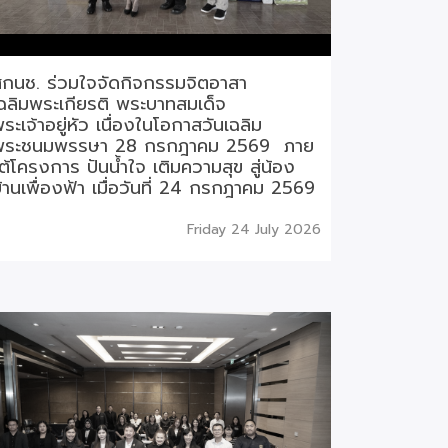
กนช. ร่วมใจจัดกิจกรรมจิตอาสา
ฉลิมพระเกียรติ พระบาทสมเด็จ
ระเจ้าอยู่หัว เนื่องในโอกาสวันเฉลิม
พระชนมพรรษา 28 กรกฎาคม 2569 ภาย
ต้โครงการ ปันน้ำใจ เติมความสุข สู่น้อง
้านเพื่องฟ้า เมื่อวันที่ 24 กรกฎาคม 2569
Friday 24 July 2026