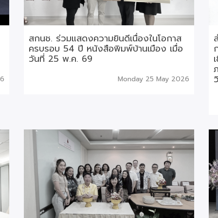
สกนช. ร่วมแสดงความยินดีเนื่องในโอกาส
ครบรอบ 54 ปี หนังสือพิมพ์บ้านเมือง เมื่อ
ก
วันที่ 25 พ.ค. 69
เ
ภ
ว
26
Monday 25 May 2026