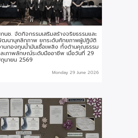
กนช. จัดกิจกรรมเสริมสร้างจริยธรรมและ
ัฒนาบุคลิกภาพ ยกระดับศักยภาพผู้ปฏิบัติ
านกองทุนน้ำมันเชื้อเพลิง ทั้งด้านคุณธรรม
ละภาพลักษณ์ระดับมืออาชีพ เมื่อวันที่ 29
ิถุนายน 2569
Monday 29 June 2026