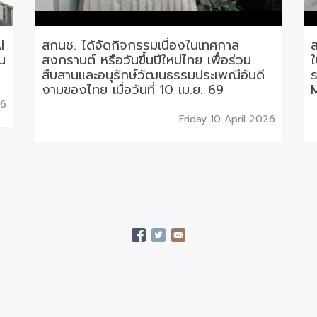
I
สกนช. ได้จัดกิจกรรมเนื่องในเทศกาล
ส
ยน
สงกรานต์ หรือวันขึ้นปีใหม่ไทย เพื่อร่วม
ใ
สืบสานและอนุรักษ์วัฒนธรรมประเพณีอันดี
ร
งามของไทย เมื่อวันที่ 10 เม.ย. 69
26
Friday 10 April 2026