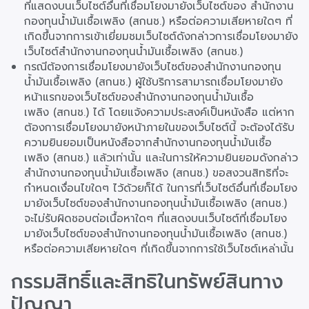
ที่แสดงบนเว็บไซต์อื่นที่เชื่อมโยงมายังเว็บไซต์ของ สำนักงาน
กองทุนน้ำมันเชื้อเพลิง (สกนช.) หรือต่อความเสียหายใดๆ ที่
เกิดขึ้นจากการเข้าเยี่ยมชมเว็บไซต์ดังกล่าวการเชื่อมโยงมายัง
เว็บไซต์สำนักงานกองทุนน้ำมันเชื้อเพลิง (สกนช.)
กรณีต้องการเชื่อมโยงมายังเว็บไซต์ของสำนักงานกองทุน
น้ำมันเชื้อเพลิง (สกนช.) ผู้ใช้บริการสามารถเชื่อมโยงมายัง
หน้าแรกของเว็บไซต์ของสำนักงานกองทุนน้ำมันเชื้อ
เพลิง (สกนช.) ได้ โดยแจ้งความประสงค์เป็นหนังสือ แต่หาก
ต้องการเชื่อมโยงมายังหน้าภายในของเว็บไซต์นี้ จะต้องได้รับ
ความยินยอมเป็นหนังสือจากสำนักงานกองทุนน้ำมันเชื้อ
เพลิง (สกนช.) แล้วเท่านั้น และในการให้ความยินยอมดังกล่าว
สำนักงานกองทุนน้ำมันเชื้อเพลิง (สกนช.) ขอสงวนสิทธิที่จะ
กำหนดเงื่อนไขใดๆ ไว้ด้วยก็ได้ ในการที่เว็บไซต์อื่นที่เชื่อมโยง
มายังเว็บไซต์ของสำนักงานกองทุนน้ำมันเชื้อเพลิง (สกนช.)
จะไม่รับผิดชอบต่อเนื้อหาใดๆ ที่แสดงบนเว็บไซต์ที่เชื่อมโยง
มายังเว็บไซต์ของสำนักงานกองทุนน้ำมันเชื้อเพลิง (สกนช.)
หรือต่อความเสียหายใดๆ ที่เกิดขึ้นจากการใช้เว็บไซต์เหล่านั้น
กรรมสิทธิ์และสิทธิในทรัพย์สินทาง
ปัญญา