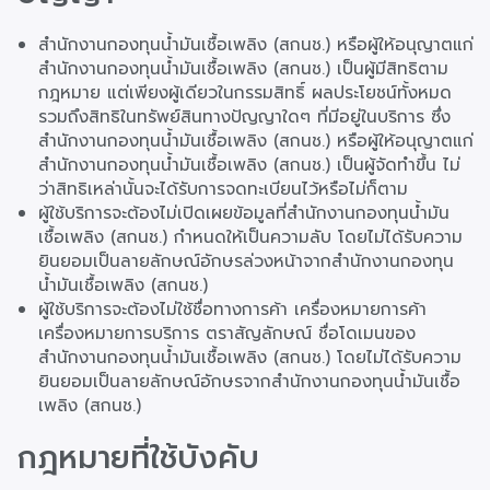
สำนักงานกองทุนน้ำมันเชื้อเพลิง (สกนช.) หรือผู้ให้อนุญาตแก่
สำนักงานกองทุนน้ำมันเชื้อเพลิง (สกนช.) เป็นผู้มีสิทธิตาม
กฎหมาย แต่เพียงผู้เดียวในกรรมสิทธิ์ ผลประโยชน์ทั้งหมด
รวมถึงสิทธิในทรัพย์สินทางปัญญาใดๆ ที่มีอยู่ในบริการ ซึ่ง
สำนักงานกองทุนน้ำมันเชื้อเพลิง (สกนช.) หรือผู้ให้อนุญาตแก่
สำนักงานกองทุนน้ำมันเชื้อเพลิง (สกนช.) เป็นผู้จัดทำขึ้น ไม่
ว่าสิทธิเหล่านั้นจะได้รับการจดทะเบียนไว้หรือไม่ก็ตาม
ผู้ใช้บริการจะต้องไม่เปิดเผยข้อมูลที่สำนักงานกองทุนน้ำมัน
เชื้อเพลิง (สกนช.) กำหนดให้เป็นความลับ โดยไม่ได้รับความ
ยินยอมเป็นลายลักษณ์อักษรล่วงหน้าจากสำนักงานกองทุน
น้ำมันเชื้อเพลิง (สกนช.)
ผู้ใช้บริการจะต้องไม่ใช้ชื่อทางการค้า เครื่องหมายการค้า
เครื่องหมายการบริการ ตราสัญลักษณ์ ชื่อโดเมนของ
สำนักงานกองทุนน้ำมันเชื้อเพลิง (สกนช.) โดยไม่ได้รับความ
ยินยอมเป็นลายลักษณ์อักษรจากสำนักงานกองทุนน้ำมันเชื้อ
เพลิง (สกนช.)
กฎหมายที่ใช้บังคับ