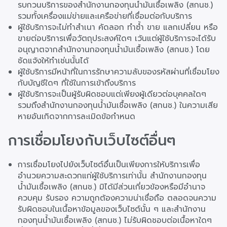
รบกวนบริการของสำนักงานกองทุนน้ำมันเชื้อเพลิง (สกนช.)
รวมทั้งเครื่องแม่ข่ายและเครือข่ายที่เชื่อมต่อกับบริการ
ผู้ใช้บริการจะไม่ทำสำเนา คัดลอก ทำซ้ำ ขาย แลกเปลี่ยน หรือ
ขายต่อบริการเพื่อวัตถุประสงค์ใดๆ เว้นแต่ผู้ใช้บริการจะได้รับ
อนุญาตจากสำนักงานกองทุนน้ำมันเชื้อเพลิง (สกนช.) โดย
ชัดแจ้งให้ทำเช่นนั้นได้
ผู้ใช้บริการมีหน้าที่ในการรักษาความลับของรหัสผ่านที่เชื่อมโยง
กับบัญชีใดๆ ที่ใช้ในการเข้าถึงบริการ
ผู้ใช้บริการจะเป็นผู้รับผิดชอบแต่เพียงผู้เดียวต่อบุคคลใดๆ
รวมถึงสำนักงานกองทุนน้ำมันเชื้อเพลิง (สกนช.) ในความเสีย
หายอันเกิดจากการละเมิดข้อกำหนด
การเชื่อมโยงกับเว็บไซต์อื่นๆ
การเชื่อมโยงไปยังเว็บไซต์อื่นเป็นเพียงการให้บริการเพื่อ
อำนวยความสะดวกแก่ผู้ใช้บริการเท่านั้น สำนักงานกองทุน
น้ำมันเชื้อเพลิง (สกนช.) มิได้มีส่วนเกี่ยวข้องหรือมีอำนาจ
ควบคุม รับรอง ความถูกต้องความน่าเชื่อถือ ตลอดจนความ
รับผิดชอบในเนื้อหาข้อมูลของเว็บไซต์นั้น ๆ และสำนักงาน
กองทุนน้ำมันเชื้อเพลิง (สกนช.) ไม่รับผิดชอบต่อเนื้อหาใดๆ