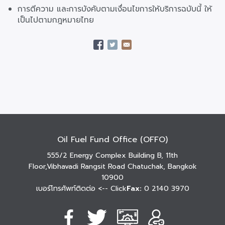
การตีความ และการบังคับตามเงื่อนไขการให้บริการฉบับนี้ ให้
เป็นไปตามกฎหมายไทย
Oil Fuel Fund Office (OFFO)
555/2 Energy Complex Building B, 11th
Floor,Vibhavadi Rangsit Road Chatuchak, Bangkok
10900
เบอร์โทรศัพท์ติดต่อ
<-- Click
Fax:
0 2140 3970