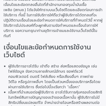
เงื่อนไขและข้อตกลงอื่นใดที่สำนักงานกองทุนน้ำมันเชื้อ
เพลิง (สกนช.) ได้แจ้งให้ทราบบนเว็บไซต์โดยละเอียดก่อนการเข้า
ใช้บริการ ทั้งนี้ ในการใช้บริการให้ถือว่าผู้ใช้บริการได้ตกลงที่จะ
ปฏิบัติตามเงื่อนไขและข้อกำหนดการให้บริการที่กำหนดไว้นี้ หากผู้
ใช้บริการไม่ประสงค์ที่จะผูกพันตามข้อกำหนดและเงื่อนไขการให้
บริการ ขอความกรุณาท่านยุติการเข้าชมและใช้งานเว็บไซต์นี้ใน
ทันที
เงื่อนไขและข้อกำหนดการใช้งาน
เว็บไซต์
ผู้ใช้บริการอาจได้รับ เข้าถึง สร้าง ส่งหรือแสดงข้อมูล เช่น
ไฟล์ข้อมูล ข้อความลายลักษณ์อักษร ซอฟต์แวร์
คอมพิวเตอร์ ดนตรี ไฟล์เสียง หรือเสียงอื่นๆ ภาพถ่าย
วิดีโอ หรือรูปภาพอื่นๆ โดยเป็นส่วนหนึ่งของบริการหรือโดย
ผ่านการใช้บริการ ซึ่งต่อไปนี้จะเรียกว่า “เนื้อหา”
เนื้อหาที่นำเสนอต่อผู้ใช้บริการ อาจได้รับการคุ้มครองโดยสิทธิ
ในทรัพย์สินทางปัญญาของเจ้าของเนื้อหานั้น ผู้ใช้บริการไม่มี
สิทธิเปลี่ยนแปลงแก้ไข จำหน่ายจ่ายโอนหรือสร้างผลงานต่อ