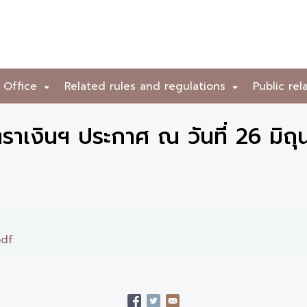
 Office
Related rules and regulations
Public rel
+
+
าเงินฯ ประกาศ ณ วันที่ 26 มิถ
pdf