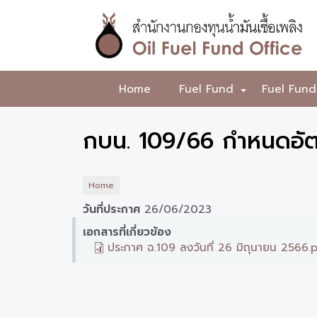
Skip
to
main
content
สำนักงาน
Home
Fuel Fund
Fuel Fund
+
กองทุน
น้ำมัน
กบน. 109/66 กำหนดอัตร
เชื้อ
เพลิง
Home
วันที่ประกาศ
26/06/2023
เอกสารที่เกี่ยวข้อง
ประกาศ ฉ.109 ลงวันที่ 26 มิถุนายน 2566.