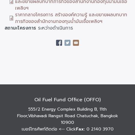
และขยายผลบทบาทภารกิจของสำนักงานกองทุนน้ำมันเชื้อ
เพลิงฯ
ราคากลางโครงการ สร้างองค์ความรู้ และขยายผลบทบาท
ภารกิจของสำนักงานกองทุนน้ำมันเชื้อเพลิงฯ
สถานะโครงการ
ระหว่างดำเนินการ
Oil Fuel Fund Office (OFFO)
555/2 Energy Complex Building B, 11th
Floor,Vibhavadi Rangsit Road Chatuchak, Bangkok
10900
เบอร์โทรศัพท์ติดต่อ
<-- Click
Fax:
0 2140 3970