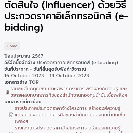
ตัดสินใจ (Influencer) ด้วยวิธี
ประกวดราคาอิเล็กทรอนิกส์ (e-
bidding)
Home
ปีงบประมาณ
2567
วิธีจัดซื้อจัดจ้าง
ประกวดราคาอิเล็กทรอนิกส์ (e-bidding)
วันที่ประกาศ - วันที่สิ้นสุดรับฟังคำวิจารณ์
16 October 2023
-
19 October 2023
เอกสารร่าง TOR
รายละเอียดคุณลักษณะเฉพาะโครงการ สร้างองค์ความรู้ และ
ขยายผลบทบาทภารกิจของสำนักงานกองทุนน้ำมันเชื้อเพลิงฯ
เอกสารที่เกี่ยวข้อง
ร่างประกาศประกวดราคาจ้างโครงการ สร้างองค์ความรู้
และขยายผลบทบาทภารกิจของสำนักงานกองทุนน้ำมันเชื้อ
เพลิงฯ
ร่างเอกสารประกวดราคาจ้างโครงการ สร้างองค์ความรู้