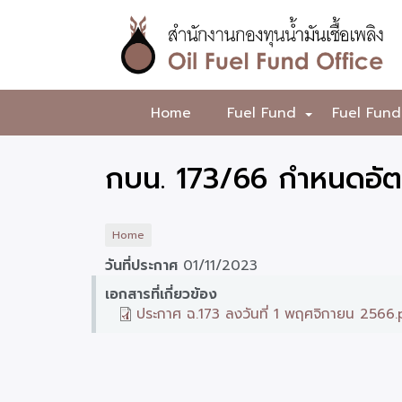
Skip
to
main
content
สำนักงาน
Home
Fuel Fund
Fuel Fund
+
กองทุน
น้ำมัน
กบน. 173/66 กำหนดอัตร
เชื้อ
เพลิง
Home
วันที่ประกาศ
01/11/2023
เอกสารที่เกี่ยวข้อง
ประกาศ ฉ.173 ลงวันที่ 1 พฤศจิกายน 2566