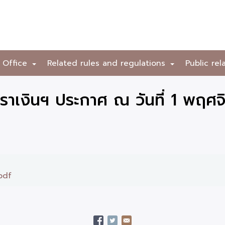
 Office
Related rules and regulations
Public rel
+
+
าเงินฯ ประกาศ ณ วันที่ 1 พฤศ
.pdf