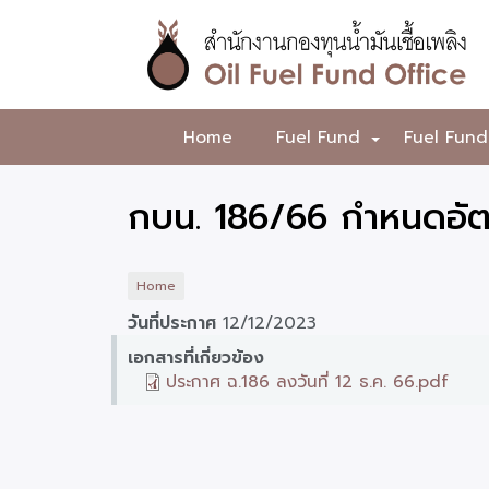
Skip
to
main
content
สำนักงาน
Home
Fuel Fund
Fuel Fund
+
กองทุน
น้ำมัน
กบน. 186/66 กำหนดอัตร
เชื้อ
เพลิง
Home
วันที่ประกาศ
12/12/2023
เอกสารที่เกี่ยวข้อง
ประกาศ ฉ.186 ลงวันที่ 12 ธ.ค. 66.pdf