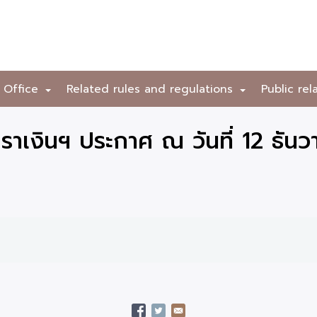
 Office
Related rules and regulations
Public rel
+
+
าเงินฯ ประกาศ ณ วันที่ 12 ธัน