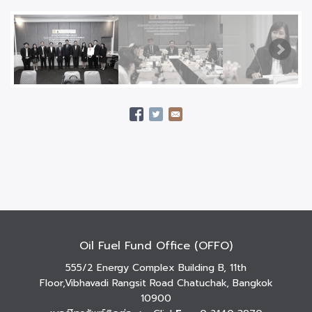
Oil Fuel Fund Office (OFFO)
555/2 Energy Complex Building B, 11th
Floor,Vibhavadi Rangsit Road Chatuchak, Bangkok
10900