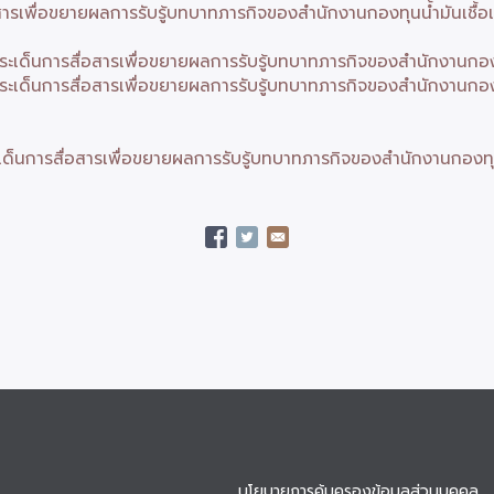
รเพื่อขยายผลการรับรู้บทบาทภารกิจของสำนักงานกองทุนน้ำมันเชื้อ
เด็นการสื่อสารเพื่อขยายผลการรับรู้บทบาทภารกิจของสำนักงานกองทุ
เด็นการสื่อสารเพื่อขยายผลการรับรู้บทบาทภารกิจของสำนักงานกองทุ
นการสื่อสารเพื่อขยายผลการรับรู้บทบาทภารกิจของสำนักงานกองทุนน
นโยบายการคุ้มครองข้อมูลส่วนบุคคล