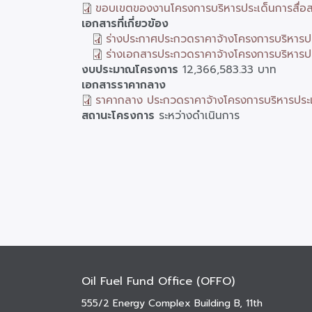
ขอบเขตของงานโครงการบริหารประเด็นการสื่อสา
เอกสารที่เกี่ยวข้อง
ร่างประกาศประกวดราคาจ้างโครงการบริหารประ
ร่างเอกสารประกวดราคาจ้างโครงการบริหารประ
งบประมาณโครงการ
12,366,583.33 บาท
เอกสารราคากลาง
ราคากลาง ประกวดราคาจ้างโครงการบริหารประเด็
สถานะโครงการ
ระหว่างดำเนินการ
Oil Fuel Fund Office (OFFO)
555/2 Energy Complex Building B, 11th