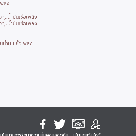
เพลิง
นน้ำมันเชื้อเพลิง
นน้ำมันเชื้อเพลิง
้ำมันเชื้อเพลิง
นโยบายการรักษาความมั่นคงปลอดภัย
นโยบายเว็บไซต์