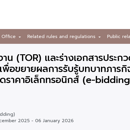
 Office
Related rules and regulations
Public rel
+
+
าน (TOR) และร่างเอกสารประกว
ารเพื่อขยายผลการรับรู้บทบาทภาร
ะกวดราคาอิเล็กทรอนิกส์ (e-bidding
idding)
cember 2025
-
06 January 2026