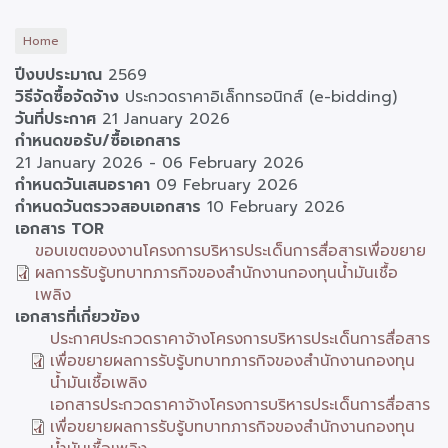
Home
ปีงบประมาณ
2569
วิธีจัดซื้อจัดจ้าง
ประกวดราคาอิเล็กทรอนิกส์ (e-bidding)
วันที่ประกาศ
21 January 2026
กำหนดขอรับ/ซื้อเอกสาร
21 January 2026
-
06 February 2026
กำหนดวันเสนอราคา
09 February 2026
กำหนดวันตรวจสอบเอกสาร
10 February 2026
เอกสาร TOR
ขอบเขตของงานโครงการบริหารประเด็นการสื่อสารเพื่อขยาย
ผลการรับรู้บทบาทภารกิจของสำนักงานกองทุนน้ำมันเชื้อ
เพลิง
เอกสารที่เกี่ยวข้อง
ประกาศประกวดราคาจ้างโครงการบริหารประเด็นการสื่อสาร
เพื่อขยายผลการรับรู้บทบาทภารกิจของสำนักงานกองทุน
น้ำมันเชื้อเพลิง
เอกสารประกวดราคาจ้างโครงการบริหารประเด็นการสื่อสาร
เพื่อขยายผลการรับรู้บทบาทภารกิจของสำนักงานกองทุน