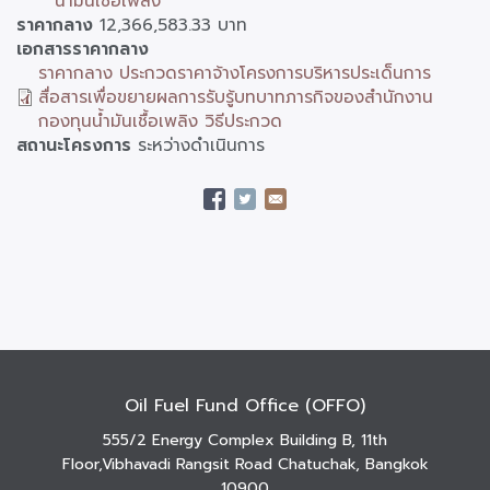
น้ำมันเชื้อเพลิง
ราคากลาง
12,366,583.33 บาท
เอกสารราคากลาง
ราคากลาง ประกวดราคาจ้างโครงการบริหารประเด็นการ
สื่อสารเพื่อขยายผลการรับรู้บทบาทภารกิจของสำนักงาน
กองทุนน้ำมันเชื้อเพลิง วิธีประกวด
สถานะโครงการ
ระหว่างดำเนินการ
Oil Fuel Fund Office (OFFO)
555/2 Energy Complex Building B, 11th
Floor,Vibhavadi Rangsit Road Chatuchak, Bangkok
10900