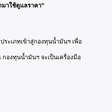
กมาใช้ดูแลราคา”
ประเภทเข้าสู่กองทุนน้ำมันฯ เพื่อ
กองทุนน้ำมันฯ จะเป็นเครื่องมือ