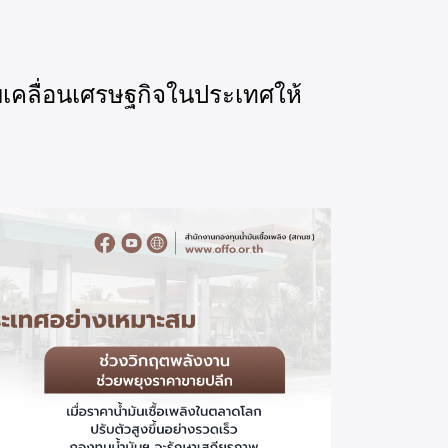
ับเคลื่อนเศรษฐกิจในประเทศให้