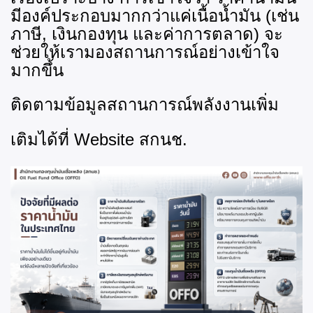
มีองค์ประกอบมากกว่าแค่เนื้อน้ำมัน (เช่น
ภาษี
, เงินกองทุน และค่าการตลาด) จะ
ช่วยให้เรามองสถานการณ์อย่างเข้าใจ
มากขึ้น
ติดตามข้อมูลสถานการณ์พลังงานเพิ่ม
เติมได้ที่
Website สกนช.