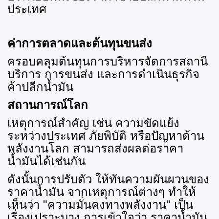
ประเทศ
ค่าการตลาดและต้นทุนขนส่ง
ครอบคลุมต้นทุนการบริหารจัดการสถานี
บริการ การขนส่ง และการดำเนินธุรกิจ
ค้าปลีกน้ำมัน
สถานการณ์โลก
เหตุการณ์สำคัญ เช่น ความขัดแย้ง
ระหว่างประเทศ ภัยพิบัติ หรือปัญหาด้าน
พลังงานโลก สามารถส่งผลต่อราคา
น้ำมันได้เช่นกัน
ดังนั้นการปรับตัว ให้ทันความผันผวนของ
ราคาน้ำมัน จากเหตุการณ์ต่างๆ ทำให้
เห็นว่า "ความมั่นคงทางพลังงาน" เป็น
เรื่องเปราะบาง การเข้าใจว่า ราคาน้ำมัน