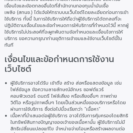
เงื่อนไขและข้อตกลงอื่นใดที่สำนักงานกองทุนน้ำมันเชื้อ
เพลิง (สกนช.) ได้แจ้งให้ทราบบนเว็บไซต์โดยละเอียดก่อนการเข้า
ใช้บริการ ทั้งนี้ ในการใช้บริการให้ถือว่าผู้ใช้บริการได้ตกลงที่จะ
ปฏิบัติตามเงื่อนไขและข้อกำหนดการให้บริการที่กำหนดไว้นี้ หากผู้
ใช้บริการไม่ประสงค์ที่จะผูกพันตามข้อกำหนดและเงื่อนไขการให้
บริการ ขอความกรุณาท่านยุติการเข้าชมและใช้งานเว็บไซต์นี้ใน
ทันที
เงื่อนไขและข้อกำหนดการใช้งาน
เว็บไซต์
ผู้ใช้บริการอาจได้รับ เข้าถึง สร้าง ส่งหรือแสดงข้อมูล เช่น
ไฟล์ข้อมูล ข้อความลายลักษณ์อักษร ซอฟต์แวร์
คอมพิวเตอร์ ดนตรี ไฟล์เสียง หรือเสียงอื่นๆ ภาพถ่าย
วิดีโอ หรือรูปภาพอื่นๆ โดยเป็นส่วนหนึ่งของบริการหรือโดย
ผ่านการใช้บริการ ซึ่งต่อไปนี้จะเรียกว่า “เนื้อหา”
เนื้อหาที่นำเสนอต่อผู้ใช้บริการ อาจได้รับการคุ้มครองโดยสิทธิ
ในทรัพย์สินทางปัญญาของเจ้าของเนื้อหานั้น ผู้ใช้บริการไม่มี
สิทธิเปลี่ยนแปลงแก้ไข จำหน่ายจ่ายโอนหรือสร้างผลงานต่อ