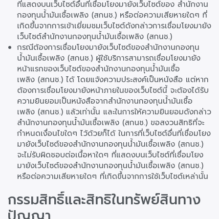
ที่แสดงบนเว็บไซต์อื่นที่เชื่อมโยงมายังเว็บไซต์ของ สำนักงาน
กองทุนน้ำมันเชื้อเพลิง (สกนช.) หรือต่อความเสียหายใดๆ ที่
เกิดขึ้นจากการเข้าเยี่ยมชมเว็บไซต์ดังกล่าวการเชื่อมโยงมายัง
เว็บไซต์สำนักงานกองทุนน้ำมันเชื้อเพลิง (สกนช.)
กรณีต้องการเชื่อมโยงมายังเว็บไซต์ของสำนักงานกองทุน
น้ำมันเชื้อเพลิง (สกนช.) ผู้ใช้บริการสามารถเชื่อมโยงมายัง
หน้าแรกของเว็บไซต์ของสำนักงานกองทุนน้ำมันเชื้อ
เพลิง (สกนช.) ได้ โดยแจ้งความประสงค์เป็นหนังสือ แต่หาก
ต้องการเชื่อมโยงมายังหน้าภายในของเว็บไซต์นี้ จะต้องได้รับ
ความยินยอมเป็นหนังสือจากสำนักงานกองทุนน้ำมันเชื้อ
เพลิง (สกนช.) แล้วเท่านั้น และในการให้ความยินยอมดังกล่าว
สำนักงานกองทุนน้ำมันเชื้อเพลิง (สกนช.) ขอสงวนสิทธิที่จะ
กำหนดเงื่อนไขใดๆ ไว้ด้วยก็ได้ ในการที่เว็บไซต์อื่นที่เชื่อมโยง
มายังเว็บไซต์ของสำนักงานกองทุนน้ำมันเชื้อเพลิง (สกนช.)
จะไม่รับผิดชอบต่อเนื้อหาใดๆ ที่แสดงบนเว็บไซต์ที่เชื่อมโยง
มายังเว็บไซต์ของสำนักงานกองทุนน้ำมันเชื้อเพลิง (สกนช.)
หรือต่อความเสียหายใดๆ ที่เกิดขึ้นจากการใช้เว็บไซต์เหล่านั้น
กรรมสิทธิ์และสิทธิในทรัพย์สินทาง
ปัญญา