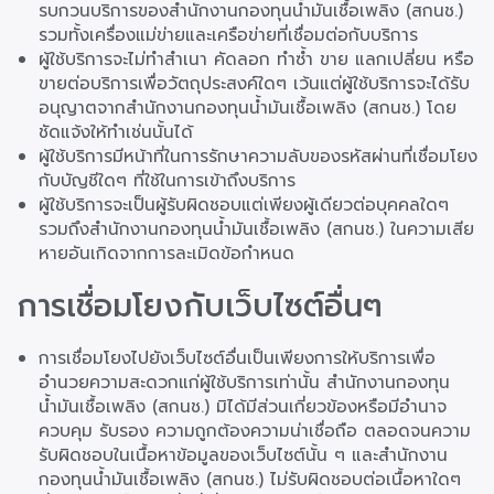
รบกวนบริการของสำนักงานกองทุนน้ำมันเชื้อเพลิง (สกนช.)
รวมทั้งเครื่องแม่ข่ายและเครือข่ายที่เชื่อมต่อกับบริการ
ผู้ใช้บริการจะไม่ทำสำเนา คัดลอก ทำซ้ำ ขาย แลกเปลี่ยน หรือ
ขายต่อบริการเพื่อวัตถุประสงค์ใดๆ เว้นแต่ผู้ใช้บริการจะได้รับ
อนุญาตจากสำนักงานกองทุนน้ำมันเชื้อเพลิง (สกนช.) โดย
ชัดแจ้งให้ทำเช่นนั้นได้
ผู้ใช้บริการมีหน้าที่ในการรักษาความลับของรหัสผ่านที่เชื่อมโยง
กับบัญชีใดๆ ที่ใช้ในการเข้าถึงบริการ
ผู้ใช้บริการจะเป็นผู้รับผิดชอบแต่เพียงผู้เดียวต่อบุคคลใดๆ
รวมถึงสำนักงานกองทุนน้ำมันเชื้อเพลิง (สกนช.) ในความเสีย
หายอันเกิดจากการละเมิดข้อกำหนด
การเชื่อมโยงกับเว็บไซต์อื่นๆ
การเชื่อมโยงไปยังเว็บไซต์อื่นเป็นเพียงการให้บริการเพื่อ
อำนวยความสะดวกแก่ผู้ใช้บริการเท่านั้น สำนักงานกองทุน
น้ำมันเชื้อเพลิง (สกนช.) มิได้มีส่วนเกี่ยวข้องหรือมีอำนาจ
ควบคุม รับรอง ความถูกต้องความน่าเชื่อถือ ตลอดจนความ
รับผิดชอบในเนื้อหาข้อมูลของเว็บไซต์นั้น ๆ และสำนักงาน
กองทุนน้ำมันเชื้อเพลิง (สกนช.) ไม่รับผิดชอบต่อเนื้อหาใดๆ