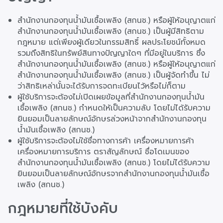
สำนักงานกองทุนน้ำมันเชื้อเพลิง (สกนช.) หรือผู้ให้อนุญาตแก่
สำนักงานกองทุนน้ำมันเชื้อเพลิง (สกนช.) เป็นผู้มีสิทธิตาม
กฎหมาย แต่เพียงผู้เดียวในกรรมสิทธิ์ ผลประโยชน์ทั้งหมด
รวมถึงสิทธิในทรัพย์สินทางปัญญาใดๆ ที่มีอยู่ในบริการ ซึ่ง
สำนักงานกองทุนน้ำมันเชื้อเพลิง (สกนช.) หรือผู้ให้อนุญาตแก่
สำนักงานกองทุนน้ำมันเชื้อเพลิง (สกนช.) เป็นผู้จัดทำขึ้น ไม่
ว่าสิทธิเหล่านั้นจะได้รับการจดทะเบียนไว้หรือไม่ก็ตาม
ผู้ใช้บริการจะต้องไม่เปิดเผยข้อมูลที่สำนักงานกองทุนน้ำมัน
เชื้อเพลิง (สกนช.) กำหนดให้เป็นความลับ โดยไม่ได้รับความ
ยินยอมเป็นลายลักษณ์อักษรล่วงหน้าจากสำนักงานกองทุน
น้ำมันเชื้อเพลิง (สกนช.)
ผู้ใช้บริการจะต้องไม่ใช้ชื่อทางการค้า เครื่องหมายการค้า
เครื่องหมายการบริการ ตราสัญลักษณ์ ชื่อโดเมนของ
สำนักงานกองทุนน้ำมันเชื้อเพลิง (สกนช.) โดยไม่ได้รับความ
ยินยอมเป็นลายลักษณ์อักษรจากสำนักงานกองทุนน้ำมันเชื้อ
เพลิง (สกนช.)
กฎหมายที่ใช้บังคับ