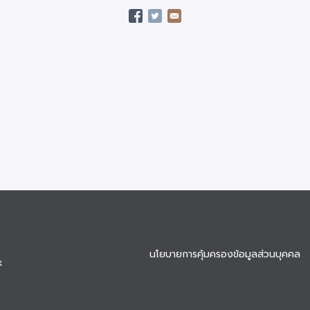
นโยบายการคุ้มครองข้อมูลส่วนบุคคล
k