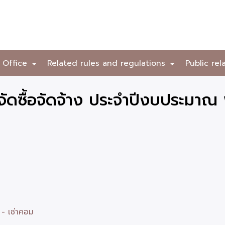
 Office
Related rules and regulations
Public rel
+
+
ดซื้อจัดจ้าง ประจำปีงบประมาณ 
 - เช่าคอม