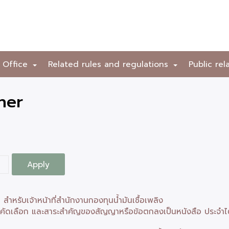
 Office
Related rules and regulations
Public rel
+
+
ner
หรับเจ้าหน้าที่สำนักงานกองทุนน้ำมันเชื้อเพลิง
ับการคัดเลือก และสาระสำคัญของสัญญาหรือข้อตกลงเป็นหนังสือ ประจำ