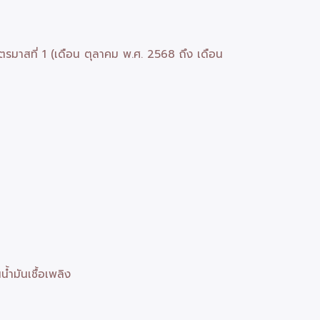
ตรมาสที่ 1 (เดือน ตุลาคม พ.ศ. 2568 ถึง เดือน
ำมันเชื้อเพลิง