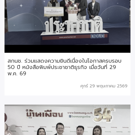
สกนช. ร่วมแสดงความยินดีเนื่องในโอกาสครบรอบ
50 ปี หนังสือพิมพ์ประชาชาติธุรกิจ เมื่อวันที่ 29
พ.ค. 69
ศุกร์ 29 พฤษภาคม 2569