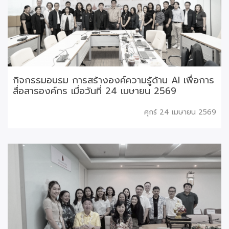
กิจกรรมอบรม การสร้างองค์ความรู้ด้าน AI เพื่อการ
สื่อสารองค์กร เมื่อวันที่ 24 เมษายน 2569
ศุกร์ 24 เมษายน 2569