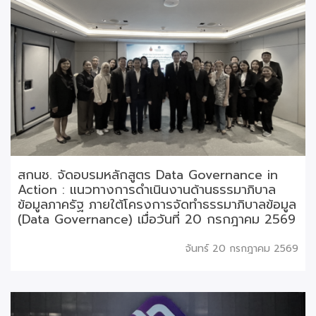
สกนช. จัดอบรมหลักสูตร Data Governance in
Action : แนวทางการดำเนินงานด้านธรรมาภิบาล
ข้อมูลภาครัฐ ภายใต้โครงการจัดทำธรรมาภิบาลข้อมูล
(Data Governance) เมื่อวันที่ 20 กรกฎาคม 2569
จันทร์ 20 กรกฎาคม 2569