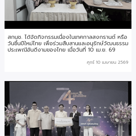
สกนช. ได้จัดกิจกรรมเนื่องในเทศกาลสงกรานต์ หรือ
วันขึ้นปีใหม่ไทย เพื่อร่วมสืบสานและอนุรักษ์วัฒนธรรม
ประเพณีอันดีงามของไทย เมื่อวันที่ 10 เม.ย. 69
ศุกร์ 10 เมษายน 2569