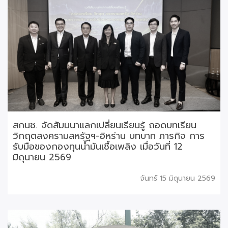
สกนช. จัดสัมมนาแลกเปลี่ยนเรียนรู้ ถอดบทเรียน
วิกฤตสงครามสหรัฐฯ-อิหร่าน บทบาท ภารกิจ การ
รับมือของกองทุนน้ำมันเชื้อเพลิง เมื่อวันที่ 12
มิถุนายน 2569
จันทร์ 15 มิถุนายน 2569