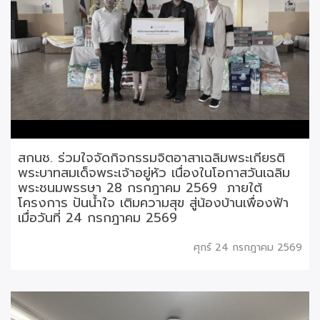
สกนช. ร่วมใจจัดกิจกรรมจิตอาสาเฉลิมพระเกียรติ
พระบาทสมเด็จพระเจ้าอยู่หัว เนื่องในโอกาสวันเฉลิม
พระชนมพรรษา 28 กรกฎาคม 2569 ภายใต้
โครงการ ปันน้ำใจ เติมความสุข สู่น้องบ้านเพื่องฟ้า
เมื่อวันที่ 24 กรกฎาคม 2569
ศุกร์ 24 กรกฎาคม 2569