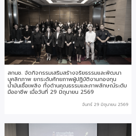
สกนช. จัดกิจกรรมเสริมสร้างจริยธรรมและพัฒนา
บุคลิกภาพ ยกระดับศักยภาพผู้ปฏิบัติงานกองทุน
น้ำมันเชื้อเพลิง ทั้งด้านคุณธรรมและภาพลักษณ์ระดับ
มืออาชีพ เมื่อวันที่ 29 มิถุนายน 2569
จันทร์ 29 มิถุนายน 2569