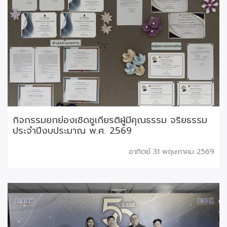
กิจกรรมยกย่องเชิดชูเกียรติผู้มีคุณธรรม จริยธรรม
ประจำปีงบประมาณ พ.ศ. 2569
อาทิตย์ 31 พฤษภาคม 2569