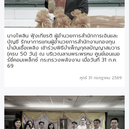
นางไพลิน ฟุ้งเกียรติ ผู้อำนวยการสำนักการเงินและ
บัญชี รักษาการแทนผู้อำนวยการสำนักงานกองทุน
น้ำมันเชื้อเพลิง เข้าร่วมพิธีบำเพ็ญกุศลปัญญาสมวาร
(ครบ 50 วัน) ณ บริเวณลานพระพรหม ศูนย์เอนเนอ
ร์ยี่คอมเพล็กซ์ กระทรวงพลังงาน เมื่อวันที่ 31 ก.ค.
69
ศุกร์ 31 กรกฎาคม 2569