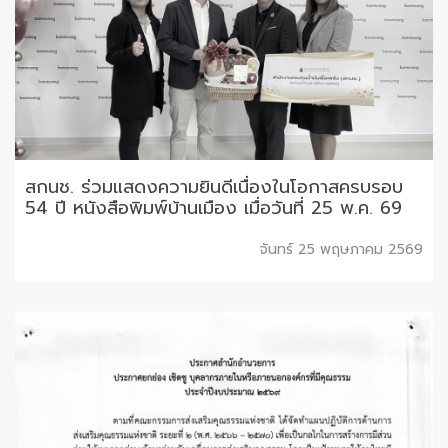
สกนช. ร่วมแสดงความยินดีเนื่องในโอกาสครบรอบ
54 ปี หนังสือพิมพ์บ้านเมือง เมื่อวันที่ 25 พ.ค. 69
จันทร์ 25 พฤษภาคม 2569