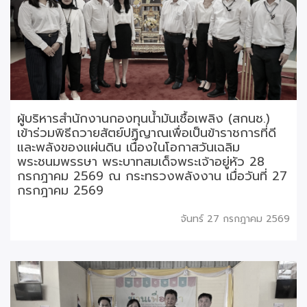
ผู้บริหารสำนักงานกองทุนน้ำมันเชื้อเพลิง (สกนช.)
เข้าร่วมพิธีถวายสัตย์ปฏิญาณเพื่อเป็นข้าราชการที่ดี
และพลังของแผ่นดิน เนื่องในโอกาสวันเฉลิม
พระชนมพรรษา พระบาทสมเด็จพระเจ้าอยู่หัว 28
กรกฎาคม 2569 ณ กระทรวงพลังงาน เมื่อวันที่ 27
กรกฎาคม 2569
จันทร์ 27 กรกฎาคม 2569