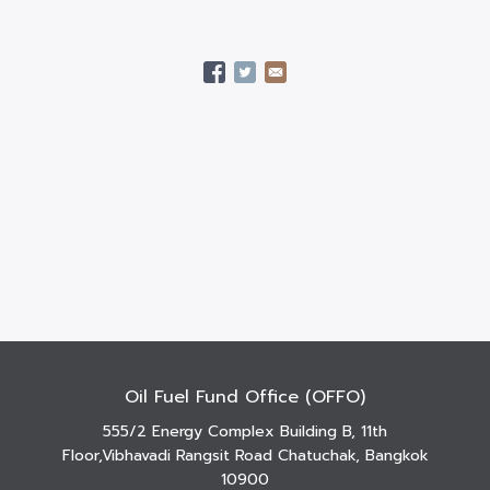
Oil Fuel Fund Office (OFFO)
555/2 Energy Complex Building B, 11th
Floor,Vibhavadi Rangsit Road Chatuchak, Bangkok
10900