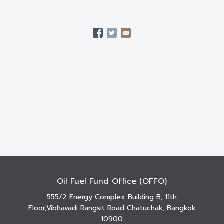
Oil Fuel Fund Office (OFFO)
555/2 Energy Complex Building B, 11th
Floor,Vibhavadi Rangsit Road Chatuchak, Bangkok
10900