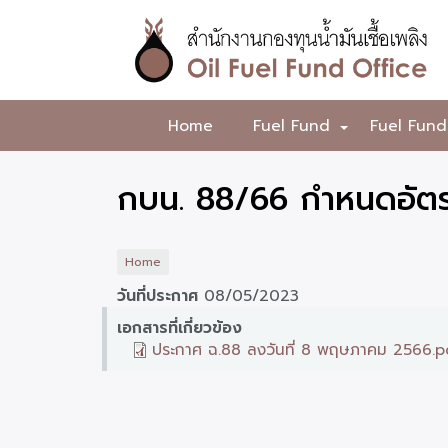
Skip
to
main
content
สำนักงาน
Home
Fuel Fund
Fuel Fund
+
กองทุน
น้ำมัน
กบน. 88/66 กำหนดอัตร
เชื้อ
เพลิง
Home
วันที่ประกาศ
08/05/2023
เอกสารที่เกี่ยวข้อง
ประกาศ ฉ.88 ลงวันที่ 8 พฤษภาคม 2566.p