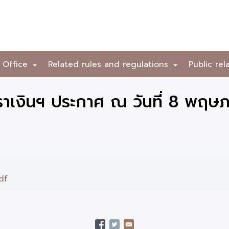
 Office
Related rules and regulations
Public rel
+
+
าเงินฯ ประกาศ ณ วันที่ 8 พฤษ
df