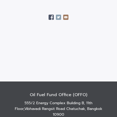
Oil Fuel Fund Office (OFFO)
555/2 Energy Complex Building B, 11th
Floor,Vibhavadi Rangsit Road Chatuchak, Bangkok
10900