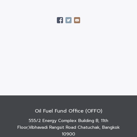
Oil Fuel Fund Office (OFFO)
555/2 Energy Complex Building B, 11th
Floor,Vibhavadi Rangsit Road Chatuchak, Bangkok
10900