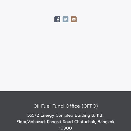
Oil Fuel Fund Office (OFFO)
555/2 Energy Complex Building B, 11th
Floor,Vibhavadi Rangsit Road Chatuchak, Bangkok
10900