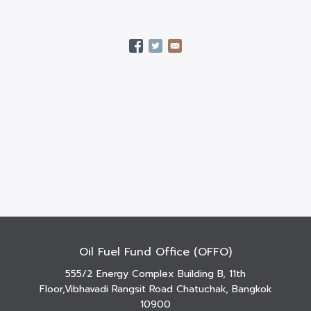
Oil Fuel Fund Office (OFFO)
555/2 Energy Complex Building B, 11th
Floor,Vibhavadi Rangsit Road Chatuchak, Bangkok
10900