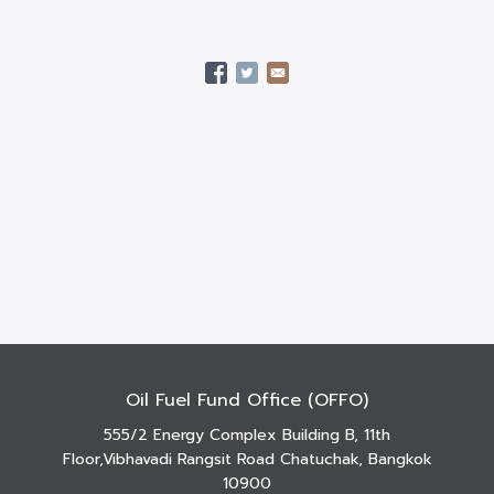
Oil Fuel Fund Office (OFFO)
555/2 Energy Complex Building B, 11th
Floor,Vibhavadi Rangsit Road Chatuchak, Bangkok
10900