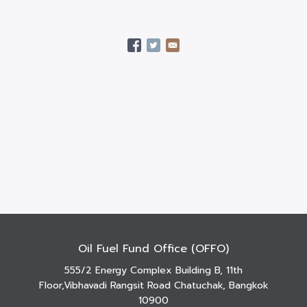
Oil Fuel Fund Office (OFFO)
555/2 Energy Complex Building B, 11th
Floor,Vibhavadi Rangsit Road Chatuchak, Bangkok
10900