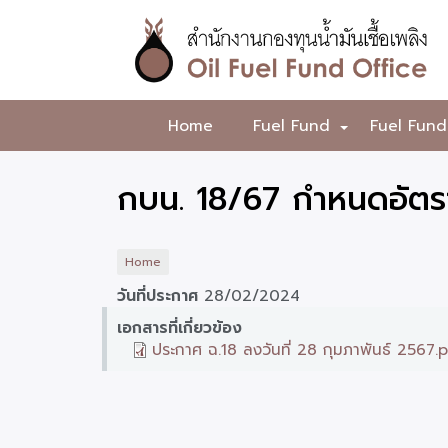
Skip
to
main
content
สำนักงาน
Home
Fuel Fund
Fuel Fund
+
กองทุน
น้ำมัน
กบน. 18/67 กำหนดอัตรา
เชื้อ
เพลิง
Home
วันที่ประกาศ
28/02/2024
เอกสารที่เกี่ยวข้อง
ประกาศ ฉ.18 ลงวันที่ 28 กุมภาพันธ์ 2567.