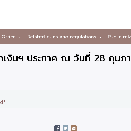
 Office
Related rules and regulations
Public rel
+
+
เงินฯ ประกาศ ณ วันที่ 28 กุมภา
pdf