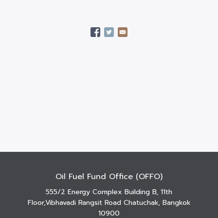
Oil Fuel Fund Office (OFFO)
555/2 Energy Complex Building B, 11th
Floor,Vibhavadi Rangsit Road Chatuchak, Bangkok
10900