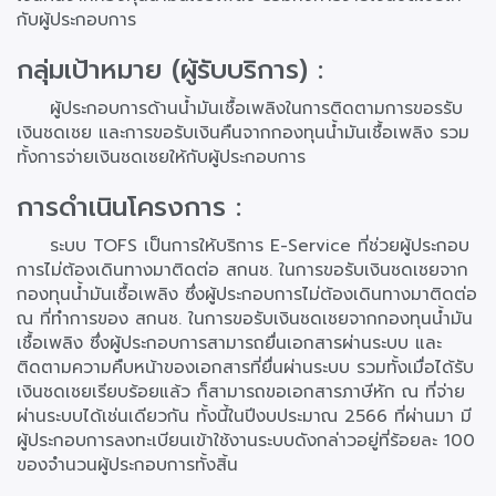
กับผู้ประกอบการ
กลุ่มเป้าหมาย (ผู้รับบริการ) :
ผู้ประกอบการด้านน้ำมันเชื้อเพลิงในการติดตามการขอรรับ
เงินชดเชย และการขอรับเงินคืนจากกองทุนน้ำมันเชื้อเพลิง รวม
ทั้งการจ่ายเงินชดเชยให้กับผู้ประกอบการ
การดำเนินโครงการ :
ระบบ TOFS เป็นการให้บริการ E-Service ที่ช่วยผู้ประกอบ
การไม่ต้องเดินทางมาติดต่อ สกนช. ในการขอรับเงินชดเชยจาก
กองทุนน้ำมันเชื้อเพลิง ซึ่งผู้ประกอบการไม่ต้องเดินทางมาติดต่อ
ณ ที่ทำการของ สกนช. ในการขอรับเงินชดเชยจากกองทุนน้ำมัน
เชื้อเพลิง ซึ่งผู้ประกอบการสามารถยื่นเอกสารผ่านระบบ และ
ติดตามความคืบหน้าของเอกสารที่ยื่นผ่านระบบ รวมทั้งเมื่อได้รับ
เงินชดเชยเรียบร้อยแล้ว ก็สามารถขอเอกสารภาษีหัก ณ ที่จ่าย
ผ่านระบบได้เช่นเดียวกัน ทั้งนี้ในปีงบประมาณ 2566 ที่ผ่านมา มี
ผู้ประกอบการลงทะเบียนเข้าใช้งานระบบดังกล่าวอยู่ที่ร้อยละ 100
ของจำนวนผู้ประกอบการทั้งสิ้น