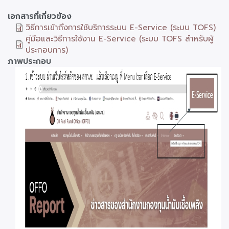
เอกสารที่เกี่ยวข้อง
วิธีการเข้าถึงการใช้บริการระบบ E-Service (ระบบ TOFS)
คู่มือและวิธีการใช้งาน E-Service (ระบบ TOFS สำหรับผู้
ประกอบการ)
ภาพประกอบ