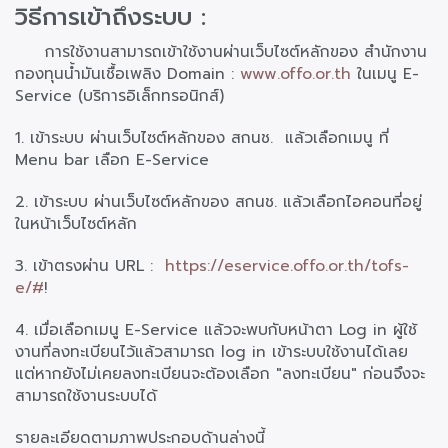
วิธีการเข้าถึงระบบ :
การใช้งานสามารถเข้าใช้งานผ่านเว็บไซต์หลักของ สำนักงาน
กองทุนน้ำมันเชื้อเพลิง Domain :
www.offo.or.th
ในเมนู E-
Service (บริการอิเล็กทรอนิกส์)
1. เข้าระบบ ผ่านเว็บไซต์หลักของ สกนช. แล้วเลือกเมนู ที่
Menu bar เลือก E-Service
2. เข้าระบบ ผ่านเว็บไซต์หลักของ สกนช. แล้วเลือกไอคอนที่อยู่
ในหน้าเว็บไซต์หลัก
3. เข้าตรงผ่าน URL :
https://eservice.offo.or.th/tofs-
e/#
!
4. เมื่อเลือกเมนู E-Service แล้วจะพบกับหน้าตา Log in ผู้ใช้
งานที่ลงทะเบียนไว้แล้วสามารถ log in เข้าระบบใช้งานได้เลย
แต่หากยังไม่เคยลงทะเบียนจะต้องเลือก "ลงทะเบียน" ก่อนจึงจะ
สามารถใช้งานระบบได้
รายละเอียดตามภาพประกอบด้านล่างนี้