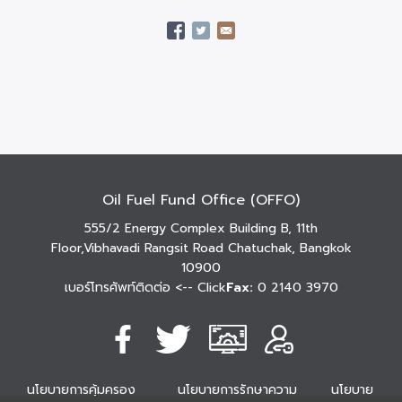
Oil Fuel Fund Office (OFFO)
555/2 Energy Complex Building B, 11th
Floor,Vibhavadi Rangsit Road Chatuchak, Bangkok
10900
เบอร์โทรศัพท์ติดต่อ
<-- Click
Fax:
0 2140 3970
นโยบายการคุ้มครอง
นโยบายการรักษาความ
นโยบาย