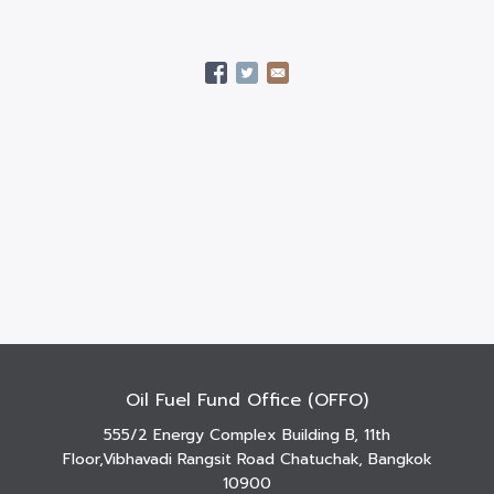
Oil Fuel Fund Office (OFFO)
555/2 Energy Complex Building B, 11th
Floor,Vibhavadi Rangsit Road Chatuchak, Bangkok
10900