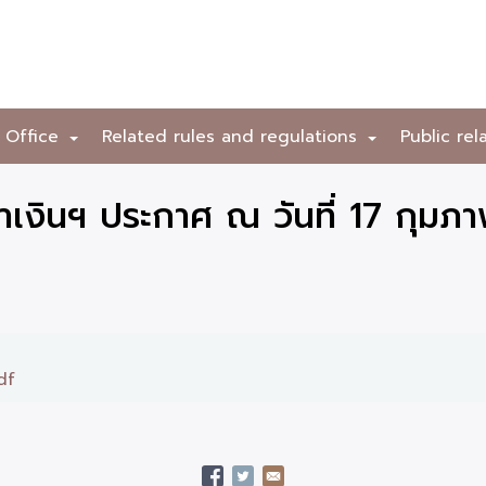
 Office
Related rules and regulations
Public rel
+
+
เงินฯ ประกาศ ณ วันที่ 17 กุมภา
df