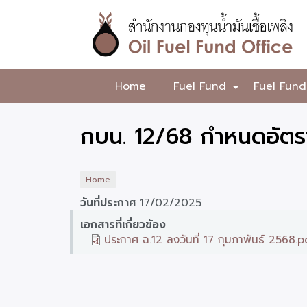
Skip
to
main
content
สำนักงาน
Home
Fuel Fund
Fuel Fund
+
กองทุน
น้ำมัน
กบน. 12/68 กำหนดอัตรา
เชื้อ
เพลิง
Home
วันที่ประกาศ
17/02/2025
เอกสารที่เกี่ยวข้อง
ประกาศ ฉ.12 ลงวันที่ 17 กุมภาพันธ์ 2568.p