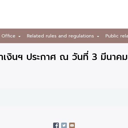
 Office
Related rules and regulations
Public rel
+
+
เงินฯ ประกาศ ณ วันที่ 3 มีนาค