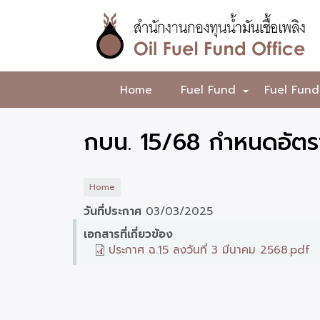
Skip
to
main
content
สำนักงาน
Home
Fuel Fund
Fuel Fund
+
กองทุน
น้ำมัน
กบน. 15/68 กำหนดอัตรา
เชื้อ
เพลิง
Home
วันที่ประกาศ
03/03/2025
เอกสารที่เกี่ยวข้อง
ประกาศ ฉ.15 ลงวันที่ 3 มีนาคม 2568.pdf