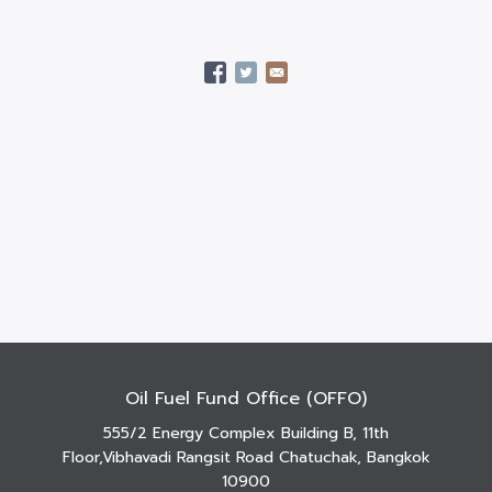
Oil Fuel Fund Office (OFFO)
555/2 Energy Complex Building B, 11th
Floor,Vibhavadi Rangsit Road Chatuchak, Bangkok
10900