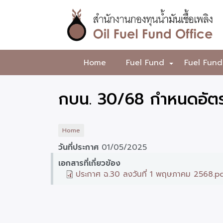
Skip
to
main
content
สำนักงาน
Home
Fuel Fund
Fuel Fund
+
กองทุน
น้ำมัน
กบน. 30/68 กำหนดอัตร
เชื้อ
เพลิง
Home
วันที่ประกาศ
01/05/2025
เอกสารที่เกี่ยวข้อง
ประกาศ ฉ.30 ลงวันที่ 1 พฤษภาคม 2568.p