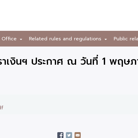
 Office
Related rules and regulations
Public rel
+
+
าเงินฯ ประกาศ ณ วันที่ 1 พฤษ
df