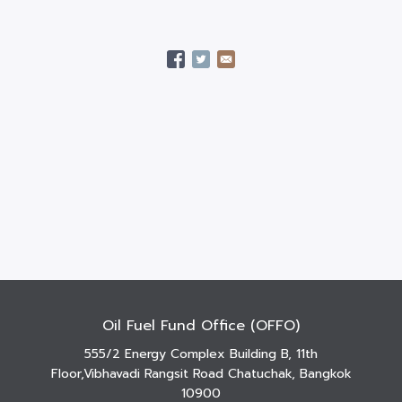
Oil Fuel Fund Office (OFFO)
555/2 Energy Complex Building B, 11th
Floor,Vibhavadi Rangsit Road Chatuchak, Bangkok
10900