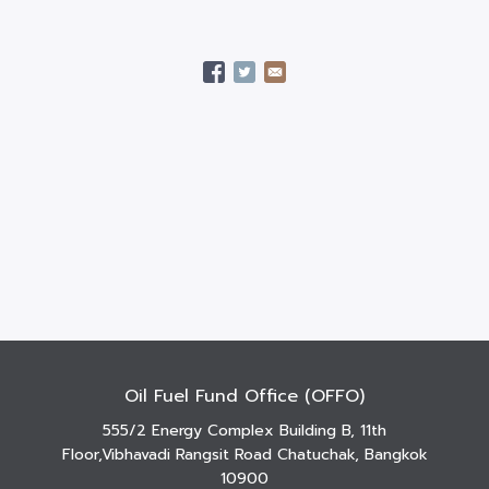
Oil Fuel Fund Office (OFFO)
555/2 Energy Complex Building B, 11th
Floor,Vibhavadi Rangsit Road Chatuchak, Bangkok
10900