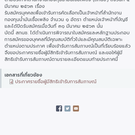
มีนาคม ๒๕๖๓ เรื่อง
รับสมัครบุคคลเพื่อเข้ารับการคัดเลือกเป็นเจ้าหน้าที่สำนักงาน
กองทุนน้ำมันเชื้อเพลิง จำนวน ๑ อัตรา ตำแหน่งเจ้าหน้าที่บัญชี
และได้ปิดรับสมัครเมื่อวันที่ ๓๑ มีนาคม ๒๕๖๓ นั้น
บัดนี้ สกนช. ได้ดำเนินการพิจารณาใบสมัครและหลักฐานประกอบ
การสมัครของบุคคลที่มีคุณสมบัติทั่วไปและมีคุณสมบัติเฉพาะ
ตำแหน่งตามประกาศ เพื่อเข้ารับการสัมภาษณ์เป็นที่เรียบร้อยแล้ว
จึงขอประกาศรายชื่อผู้มีสิทธิเข้ารับการสัมภาษณ์ และขอให้ผู้มี
สิทธิเข้ารับการสัมภาษณ์ตามรายละเอียดแนบท้ายประกาศนี้
เอกสารที่เกี่ยวข้อง
ประกาศรายชื่อผู้มีสิทธิเข้ารับการสัมภาษณ์