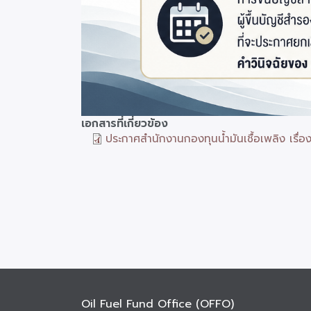
เอกสารที่เกี่ยวข้อง
ประกาศสำนักงานกองทุนน้ำมันเชื้อเพลิง เรื่อง
Oil Fuel Fund Office (OFFO)