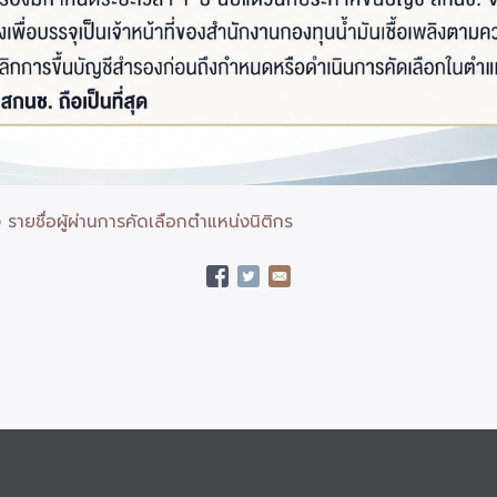
 รายชื่อผู้ผ่านการคัดเลือกตำแหน่งนิติกร