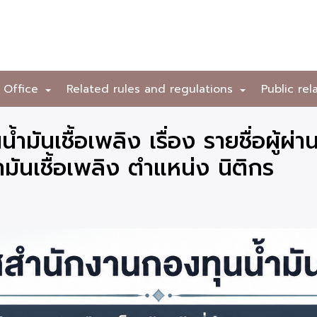
 Office
Related rules and regulations
Public rel
+
+
ันเชื้อเพลิง เรื่อง รายชื่อผู้ผ่า
ำมันเชื้อเพลิง ตำแหน่ง นิติกร