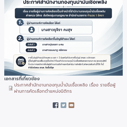
ประกอบ
เอกสารที่เกี่ยวข้อง
ประกาศสำนักงานกองทุนน้ำมันเชื้อเพลิง เรื่อง รายชื่อผู้
ผ่านการคัดเลือกตำแหน่งนิติกร