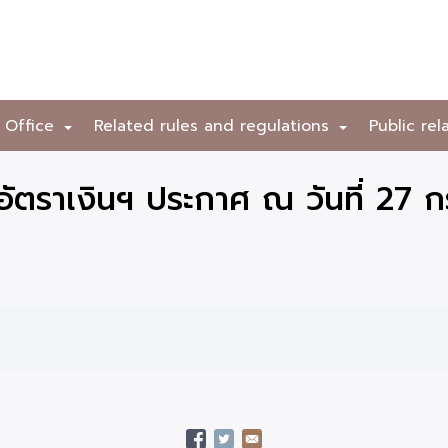
 Office
Related rules and regulations
Public rel
+
+
ัตราเงินฯ ประกาศ ณ วันที่ 27