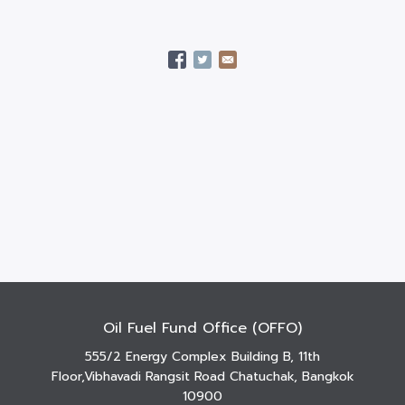
Oil Fuel Fund Office (OFFO)
555/2 Energy Complex Building B, 11th
Floor,Vibhavadi Rangsit Road Chatuchak, Bangkok
10900