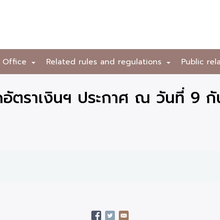
 Office
Related rules and regulations
Public rel
+
+
ัตราเงินฯ ประกาศ ณ วันที่ 9 ก