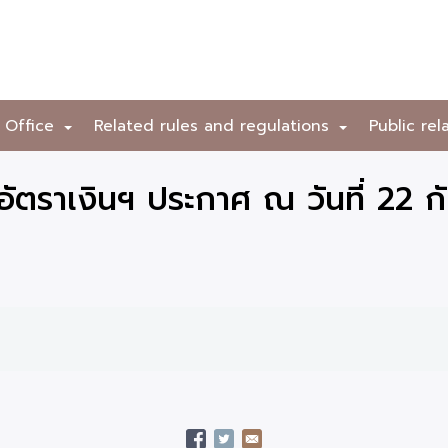
 Office
Related rules and regulations
Public rel
+
+
ตราเงินฯ ประกาศ ณ วันที่ 22 